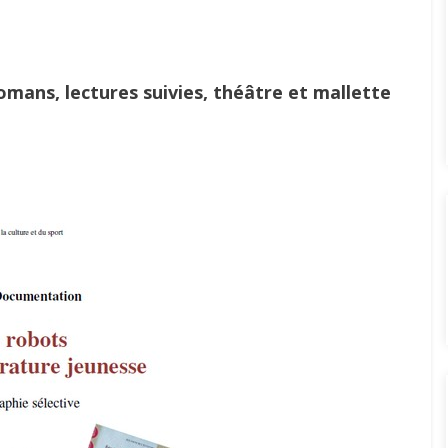
omans, lectures suivies, théâtre et mallette