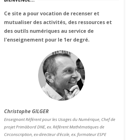
Ce site a pour vocation de recenser et
mutualiser des activités, des ressources et
des outils numériques au service de
l'enseignement pour le 1er degré.
Christophe GILGER
Enseignant Référent pour les Usages du Numérique, Chef de
projet Primàbord DNE, ex. Référent Mathématiques de
Circonscription, ex-directeur d’école, ex. formateur ESPE