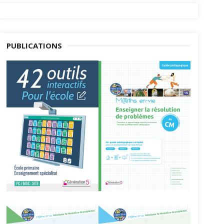
PUBLICATIONS