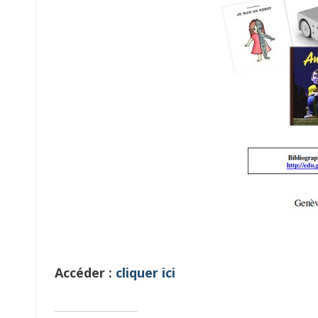
Accéder :
cliquer ici