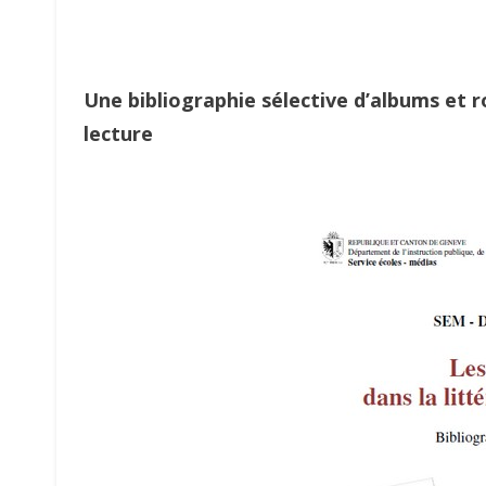
Une bibliographie sélective d’albums et r
lecture