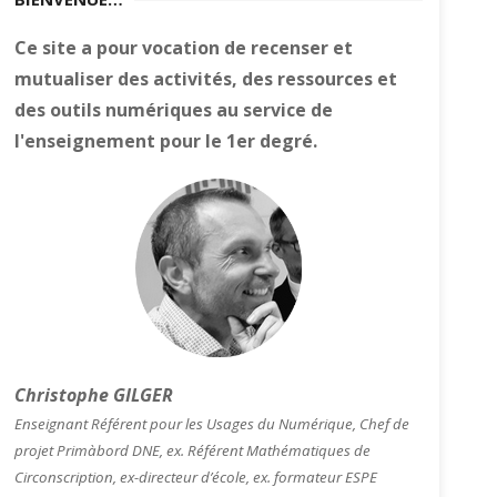
Ce site a pour vocation de recenser et
mutualiser des activités, des ressources et
des outils numériques au service de
l'enseignement pour le 1er degré.
Christophe GILGER
Enseignant Référent pour les Usages du Numérique, Chef de
projet Primàbord DNE, ex. Référent Mathématiques de
Circonscription, ex-directeur d’école, ex. formateur ESPE