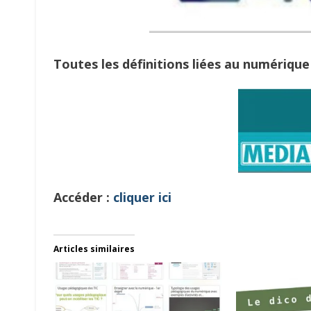
Toutes les définitions liées au numérique
Accéder :
cliquer ici
Articles similaires