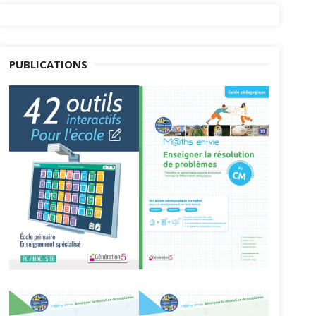
PUBLICATIONS