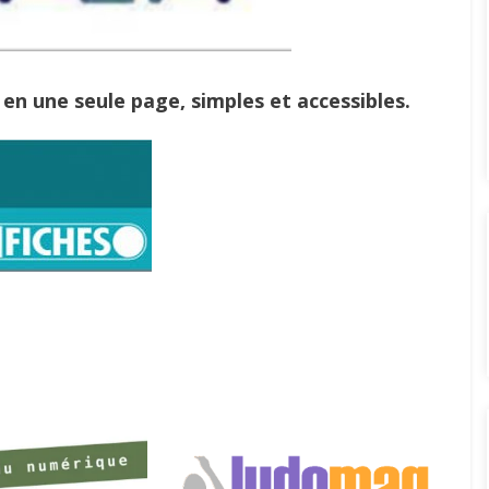
 en une seule page, simples et accessibles.