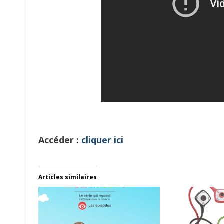
Accéder :
cliquer ici
Articles similaires