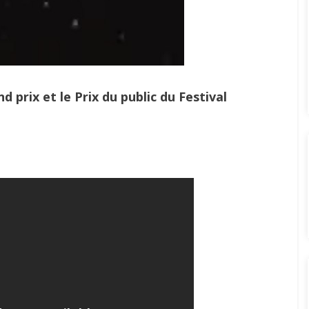
nd prix et le Prix du public du Festival