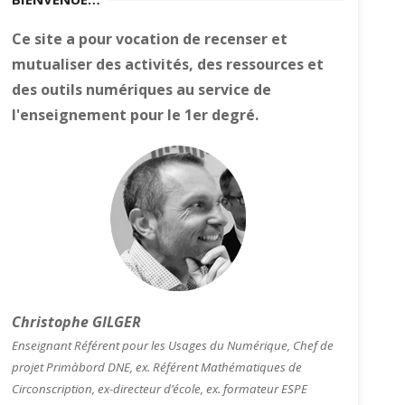
Ce site a pour vocation de recenser et
mutualiser des activités, des ressources et
des outils numériques au service de
l'enseignement pour le 1er degré.
Christophe GILGER
Enseignant Référent pour les Usages du Numérique, Chef de
projet Primàbord DNE, ex. Référent Mathématiques de
Circonscription, ex-directeur d’école, ex. formateur ESPE