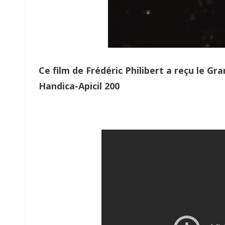
Ce film de Frédéric Philibert a reçu le Gra
Handica-Apicil 200