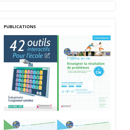
PUBLICATIONS