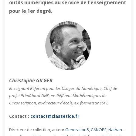
outils numériques au service de l'enseignement
pour le 1er degré.
Christophe GILGER
Enseignant Référent pour les Usages du Numérique, Chef de
projet Primàbord DNE, ex. Référent Mathématiques de
Circonscription, ex-directeur d’école, ex. formateur ESPE
Contact :
contact@classetice.fr
Directeur de collection, auteur
Generation5
,
CANOPE
,
Nathan
-