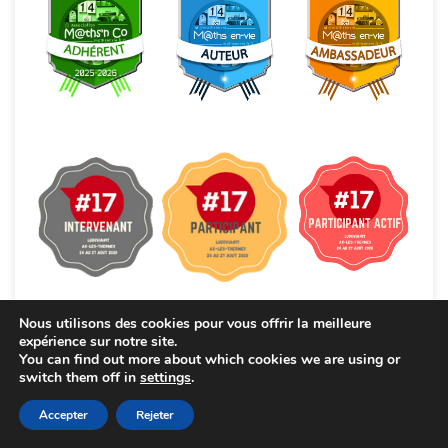
Nous utilisons des cookies pour vous offrir la meilleure
expérience sur notre site.
You can find out more about which cookies we are using or
switch them off in
settings
.
Accepter
Rejeter