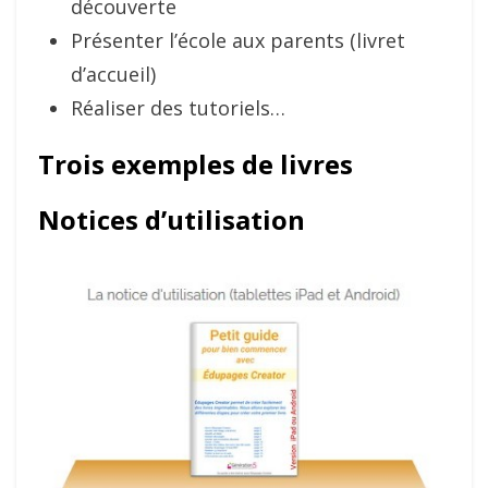
découverte
Présenter l’école aux parents (livret
d’accueil)
Réaliser des tutoriels…
Trois exemples de livres
Notices d’utilisation