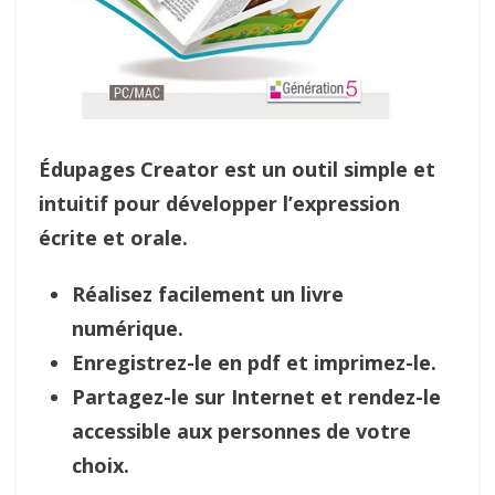
Édupages Creator est un outil simple et
intuitif pour développer l’expression
écrite et orale.
Réalisez facilement un livre
numérique.
Enregistrez-le en pdf et imprimez-le.
Partagez-le sur Internet et rendez-le
accessible aux personnes de votre
choix.