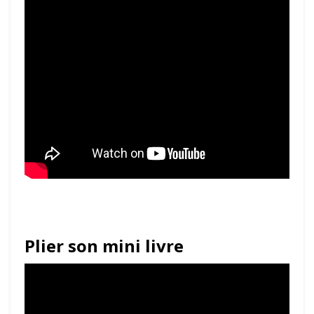
Plier son mini livre