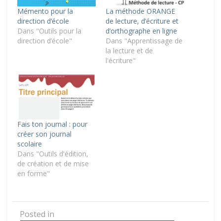
Mémento pour la
La méthode ORANGE
direction d’école
de lecture, d’écriture et
Dans "Outils pour la
d’orthographe en ligne
direction d’école"
Dans "Apprentissage de
la lecture et de
l'écriture"
Fais ton journal : pour
créer son journal
scolaire
Dans "Outils d'édition,
de création et de mise
en forme"
Posted in