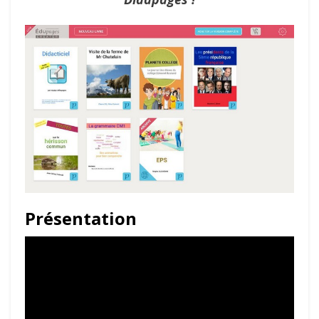
Présentation