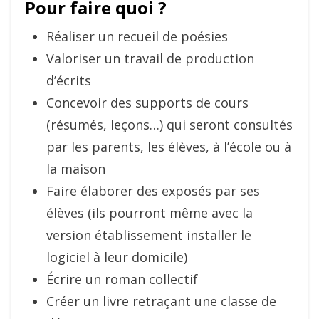
Pour faire quoi ?
Réaliser un recueil de poésies
Valoriser un travail de production
d’écrits
Concevoir des supports de cours
(résumés, leçons…) qui seront consultés
par les parents, les élèves, à l’école ou à
la maison
Faire élaborer des exposés par ses
élèves (ils pourront même avec la
version établissement installer le
logiciel à leur domicile)
Écrire un roman collectif
Créer un livre retraçant une classe de