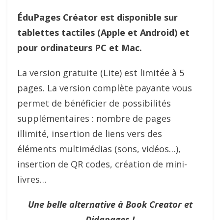
ÉduPages Créator est disponible sur
tablettes tactiles (Apple et Android) et
pour ordinateurs PC et Mac.
La version gratuite (Lite) est limitée à 5
pages. La version complète payante vous
permet de bénéficier de possibilités
supplémentaires : nombre de pages
illimité, insertion de liens vers des
éléments multimédias (sons, vidéos…),
insertion de QR codes, création de mini-
livres…
Une belle alternative à Book Creator et
Didapages !