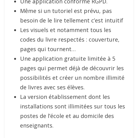
Une application conforme RGPD.
Même si un tutoriel est prévu, pas
besoin de le lire tellement c’est intuitif
Les visuels et notamment tous les
codes du livre respectés : couverture,
pages qui tournent…
Une application gratuite limitée à 5
pages qui permet déjà de découvrir les
possibilités et créer un nombre illimité
de livres avec ses élèves.
La version établissement dont les
installations sont illimitées sur tous les
postes de l’école et au domicile des
enseignants.