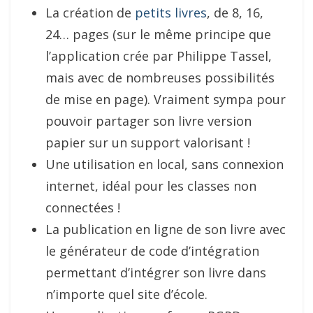
La création de
petits livres
, de 8, 16,
24… pages (sur le même principe que
l’application crée par Philippe Tassel,
mais avec de nombreuses possibilités
de mise en page). Vraiment sympa pour
pouvoir partager son livre version
papier sur un support valorisant !
Une utilisation en local, sans connexion
internet, idéal pour les classes non
connectées !
La publication en ligne de son livre avec
le générateur de code d’intégration
permettant d’intégrer son livre dans
n’importe quel site d’école.