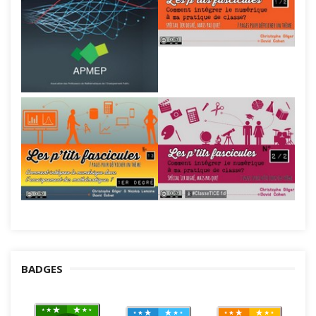
BADGES