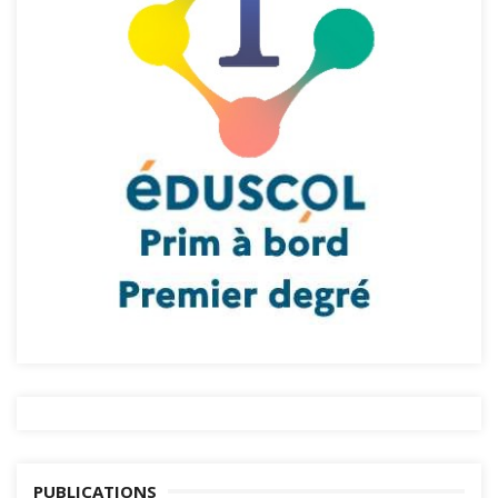
PUBLICATIONS