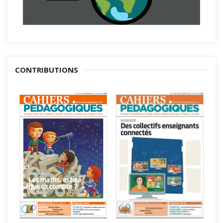
CONTRIBUTIONS