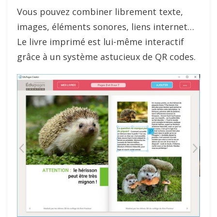
Vous pouvez combiner librement texte,
images, éléments sonores, liens internet…
Le livre imprimé est lui-même interactif
grâce à un système astucieux de QR codes.