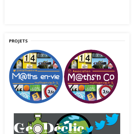
PROJETS