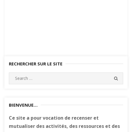
RECHERCHER SUR LE SITE
Search
SEARC
for:
BIENVENUE…
Ce site a pour vocation de recenser et
mutualiser des activités, des ressources et des