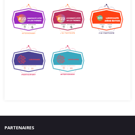
PARTENAIRES