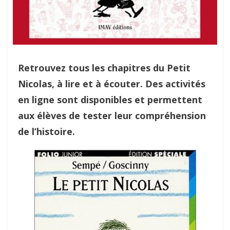
Retrouvez tous les chapitres du Petit
Nicolas, à lire et à écouter. Des activités
en ligne sont disponibles et permettent
aux élèves de tester leur compréhension
de l’histoire.