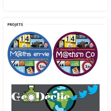
PROJETS