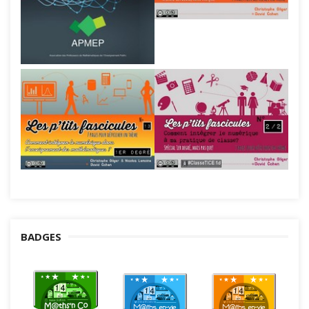
BADGES