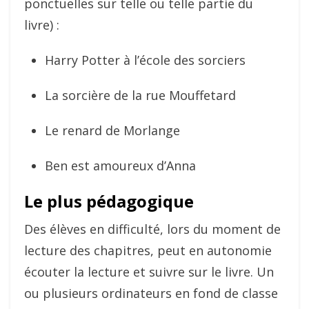
ponctuelles sur telle ou telle partie du
livre) :
Harry Potter à l’école des sorciers
La sorcière de la rue Mouffetard
Le renard de Morlange
Ben est amoureux d’Anna
Le plus pédagogique
Des élèves en difficulté, lors du moment de
lecture des chapitres, peut en autonomie
écouter la lecture et suivre sur le livre. Un
ou plusieurs ordinateurs en fond de classe