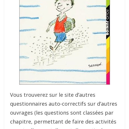
Vous trouverez sur le site d’autres
questionnaires auto-correctifs sur d’autres
ouvrages (les questions sont classées par
chapitre, permettant de faire des activités