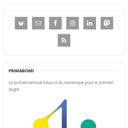
PRIMÀBORD
Le portail national Eduscol du numérique pour le premier
degré