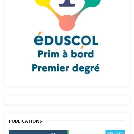
PUBLICATIONS