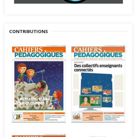
CONTRIBUTIONS