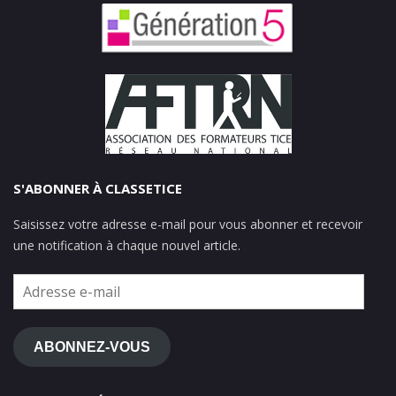
S'ABONNER À CLASSETICE
Saisissez votre adresse e-mail pour vous abonner et recevoir
une notification à chaque nouvel article.
Adresse
e-
mail
ABONNEZ-VOUS