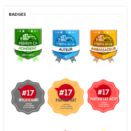
BADGES