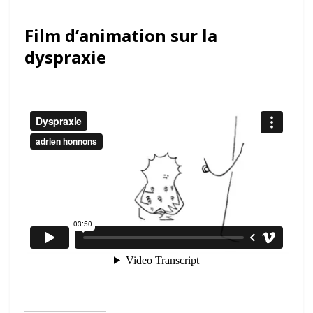
Film d’animation sur la
dyspraxie