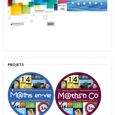
PROJETS