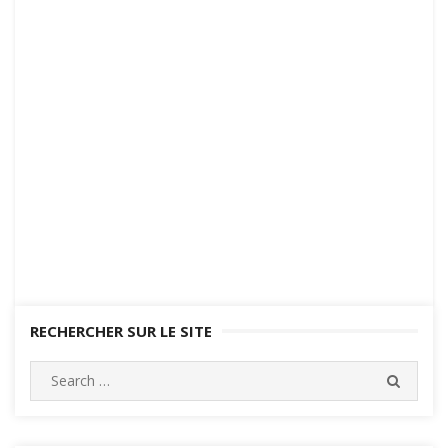
RECHERCHER SUR LE SITE
Search
SEARC
for: