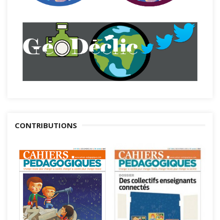
CONTRIBUTIONS