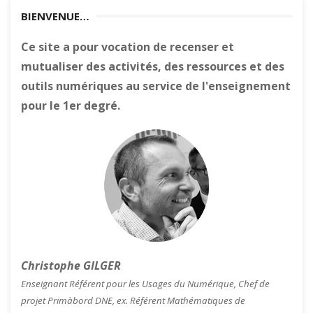
BIENVENUE…
Ce site a pour vocation de recenser et
mutualiser des activités, des ressources et des
outils numériques au service de l'enseignement
pour le 1er degré.
Christophe GILGER
Enseignant Référent pour les Usages du Numérique, Chef de
projet Primàbord DNE, ex. Référent Mathématiques de