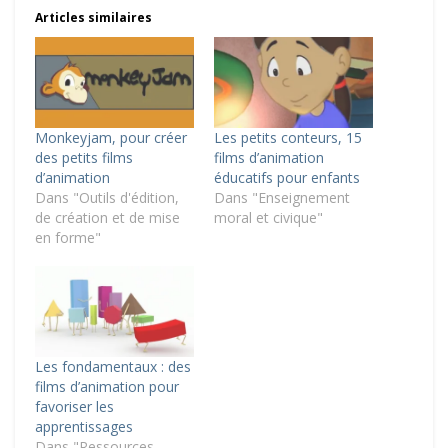
Articles similaires
Monkeyjam, pour créer
Les petits conteurs, 15
des petits films
films d’animation
d’animation
éducatifs pour enfants
Dans "Outils d'édition,
Dans "Enseignement
de création et de mise
moral et civique"
en forme"
Les fondamentaux : des
films d’animation pour
favoriser les
apprentissages
Dans "Ressources