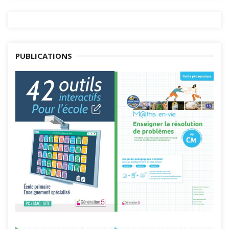
PUBLICATIONS