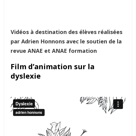
Vidéos à destination des élèves réalisées
par Adrien Honnons avec le soutien de la
revue ANAE et ANAE formation
Film d’animation sur la
dyslexie