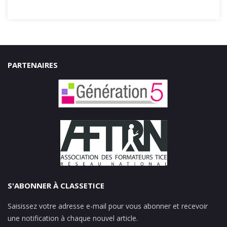
PARTENAIRES
S'ABONNER À CLASSETICE
Saisissez votre adresse e-mail pour vous abonner et recevoir
une notification à chaque nouvel article.