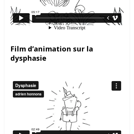
Film d’animation sur la
dysphasie