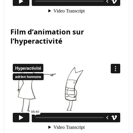
Film d’animation sur
l’hyperactivité