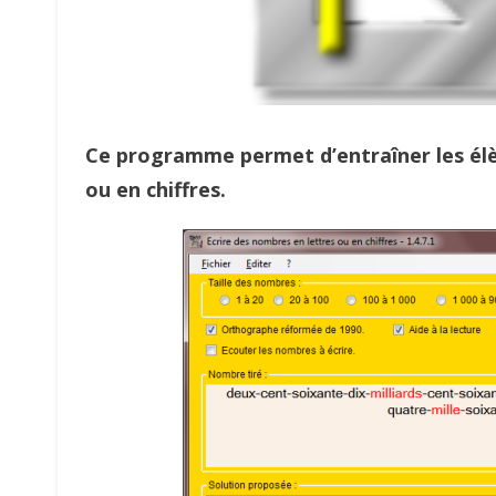
Ce programme permet d’entraîner les élèv
ou en chiffres.