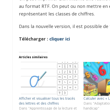
au format RTF. On peut ou non mettre en é
représentant les classes de chiffres.
Dans la nouvelle version, il est possible de 
Télécharger :
cliquer ici
Articles similaires
Afficher et visualiser tous les tracés
Calculer avec « 
des lettres et des chiffres
Dans "Adaptation
Dans "Apprentissage de la lecture et
handicap"