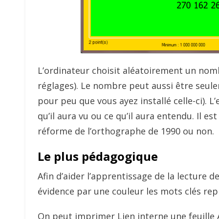
L’ordinateur choisit aléatoirement un nom
réglages). Le nombre peut aussi être seul
pour peu que vous ayez installé celle-ci). L’
qu’il aura vu ou ce qu’il aura entendu. Il e
réforme de l’orthographe de 1990 ou non.
Le plus pédagogique
Afin d’aider l’apprentissage de la lecture
évidence par une couleur les mots clés repr
On peut imprimer Lien interne une feuille 