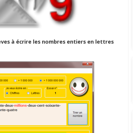
es à écrire les nombres entiers en lettres