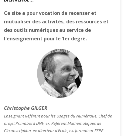
Ce site a pour vocation de recenser et
mutualiser des activités, des ressources et
des outils numériques au service de
l'enseignement pour le 1er degré.
Christophe GILGER
Enseignant Référent pour les Usages du Numérique, Chef de
projet Primàbord DNE, ex. Référent Mathématiques de
Circonscription, ex-directeur d’école, ex. formateur ESPE