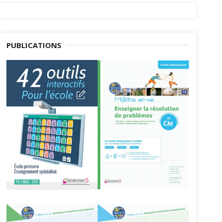
PUBLICATIONS