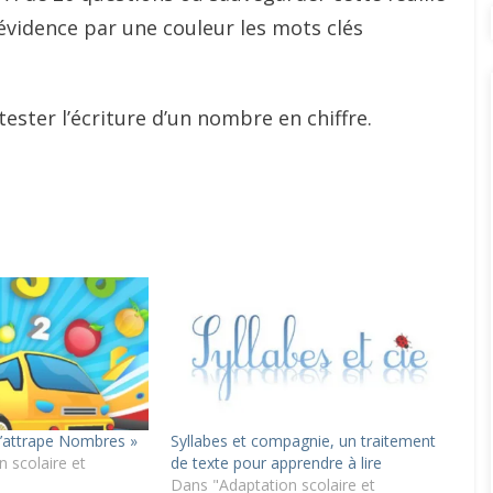
vidence par une couleur les mots clés
tester l’écriture d’un nombre en chiffre.
L’attrape Nombres »
Syllabes et compagnie, un traitement
 scolaire et
de texte pour apprendre à lire
Dans "Adaptation scolaire et