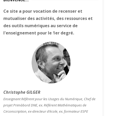
Ce site a pour vocation de recenser et
mutualiser des activités, des ressources et
des outils numériques au service de
l'enseignement pour le 1er degré.
Christophe GILGER
Enseignant Référent pour les Usages du Numérique, Chef de
projet Primàbord DNE, ex. Référent Mathématiques de
Circonscription, ex-directeur d’école, ex. formateur ESPE