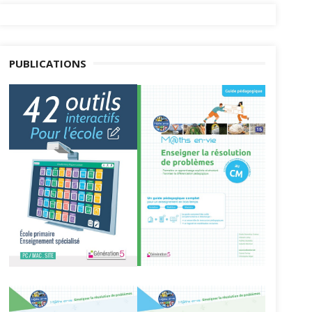
PUBLICATIONS