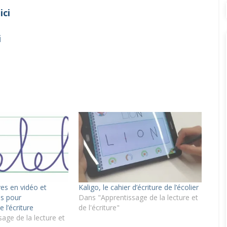
ici
i
ves en vidéo et
Kaligo, le cahier d’écriture de l’écolier
es pour
Dans "Apprentissage de la lecture et
 l’écriture
de l'écriture"
age de la lecture et