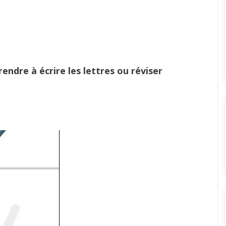
ndre à écrire les lettres ou réviser