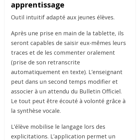
apprentissage
Outil intuitif adapté aux jeunes élèves.
Après une prise en main de la tablette, ils
seront capables de saisir eux-mêmes leurs
traces et de les commenter oralement
(prise de son retranscrite
automatiquement en texte). L’enseignant
peut dans un second temps modifier et
associer à un attendu du Bulletin Officiel.
Le tout peut être écouté à volonté grâce à
la synthèse vocale.
L’élève mobilise le langage lors des
explicitations. L’application permet un