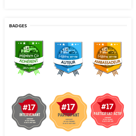
BADGES