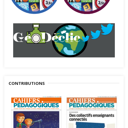
CONTRIBUTIONS