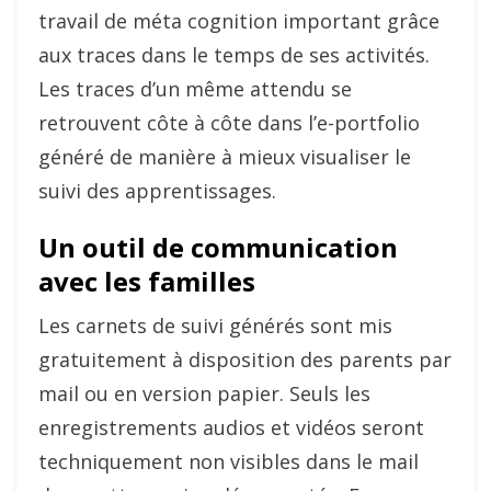
travail de méta cognition important grâce
aux traces dans le temps de ses activités.
Les traces d’un même attendu se
retrouvent côte à côte dans l’e-portfolio
généré de manière à mieux visualiser le
suivi des apprentissages.
Un outil de communication
avec les familles
Les carnets de suivi générés sont mis
gratuitement à disposition des parents par
mail ou en version papier. Seuls les
enregistrements audios et vidéos seront
techniquement non visibles dans le mail