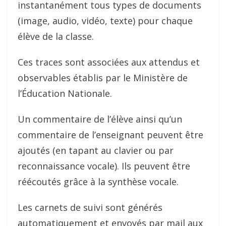
instantanément tous types de documents
(image, audio, vidéo, texte) pour chaque
élève de la classe.
Ces traces sont associées aux attendus et
observables établis par le Ministère de
l’Éducation Nationale.
Un commentaire de l’élève ainsi qu’un
commentaire de l’enseignant peuvent être
ajoutés (en tapant au clavier ou par
reconnaissance vocale). Ils peuvent être
réécoutés grâce à la synthèse vocale.
Les carnets de suivi sont générés
automatiquement et envoyés par mail aux