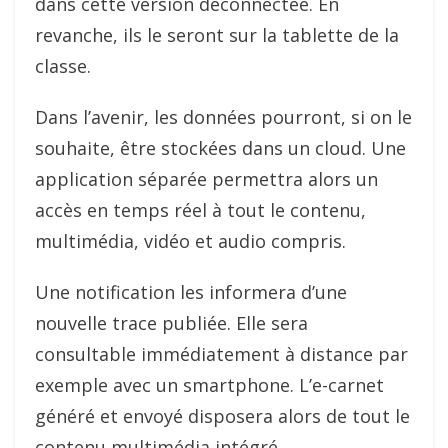
dans cette version déconnectée. En
revanche, ils le seront sur la tablette de la
classe.
Dans l’avenir, les données pourront, si on le
souhaite, être stockées dans un cloud. Une
application séparée permettra alors un
accès en temps réel à tout le contenu,
multimédia, vidéo et audio compris.
Une notification les informera d’une
nouvelle trace publiée. Elle sera
consultable immédiatement à distance par
exemple avec un smartphone. L’e-carnet
généré et envoyé disposera alors de tout le
contenu multimédia intégré.