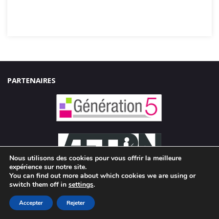
PARTENAIRES
Nous utilisons des cookies pour vous offrir la meilleure
expérience sur notre site.
You can find out more about which cookies we are using or
switch them off in
settings
.
S'ABONNER À CLASSETICE
Accepter
Rejeter
Saisissez votre adresse e-mail pour vous abonner et recevoir