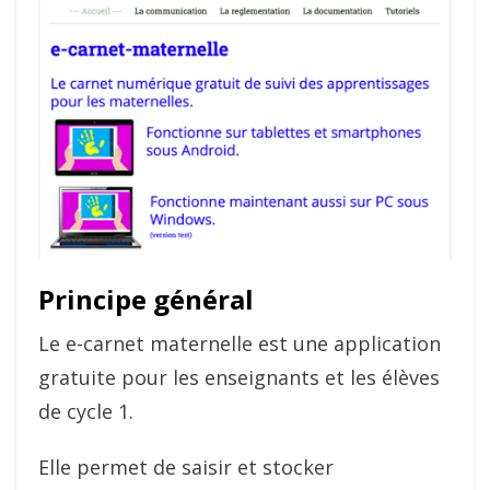
Principe général
Le e-carnet maternelle est une application
gratuite pour les enseignants et les élèves
de cycle 1.
Elle permet de saisir et stocker