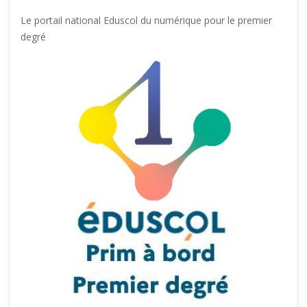
Le portail national Eduscol du numérique pour le premier
degré