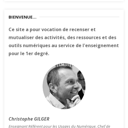
BIENVENUE…
Ce site a pour vocation de recenser et
mutualiser des activités, des ressources et des
outils numériques au service de l'enseignement
pour le 1er degré.
Christophe GILGER
Enseignant Référent pour les Usages du Numérique, Chef de