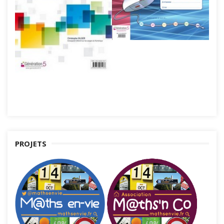
PROJETS