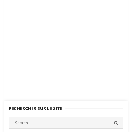
RECHERCHER SUR LE SITE
Search
SEARC
for: