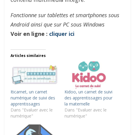
Fonctionne sur tablettes et smartphones sous
Android ainsi que sur PC sous Windows
Voir en ligne :
cliquer ici
Articles similaires
Iticarnet, un carnet
Kidoo, un carnet de suivi
numérique de suivi des
des apprentissages pour
apprentissages
la maternelle
Dans "Evaluer avec le
Dans "Evaluer avec le
numérique"
numérique"