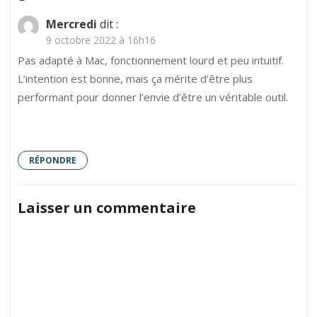
et
gratuit
Mercredi
dit :
!
9 octobre 2022 à 16h16
Pas adapté à Mac, fonctionnement lourd et peu intuitif.
L’intention est bonne, mais ça mérite d’être plus
performant pour donner l’envie d’être un véritable outil.
RÉPONDRE
Laisser un commentaire