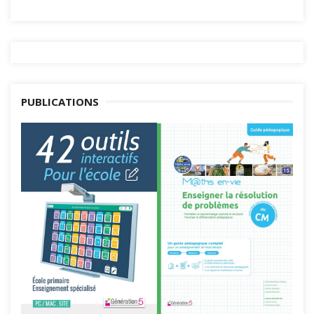
PUBLICATIONS