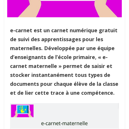
e-carnet est un carnet numérique gratuit
de suivi des apprentissages pour les
maternelles. Développée par une équipe
d’enseignants de l’école primaire, « e-
carnet maternelle » permet de saisir et
stocker instantanément tous types de
documents pour chaque élève de la classe
et de lier cette trace à une compétence.