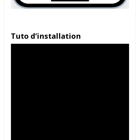
Tuto d’installation