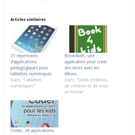
Articles similaires
21 répertoires
Book4kids, une
d’applications
application pour créer
pédagogiques pour
des livres avec les
tablettes numériques
élèves
Dans "Tablettes
Dans "Outils d'édition,
numériques"
de création et de mise
en forme"
Coder, 28 applications