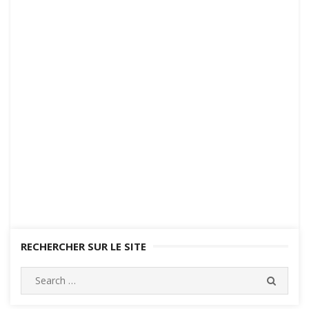
RECHERCHER SUR LE SITE
Search
SEARC
for: