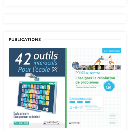
PUBLICATIONS