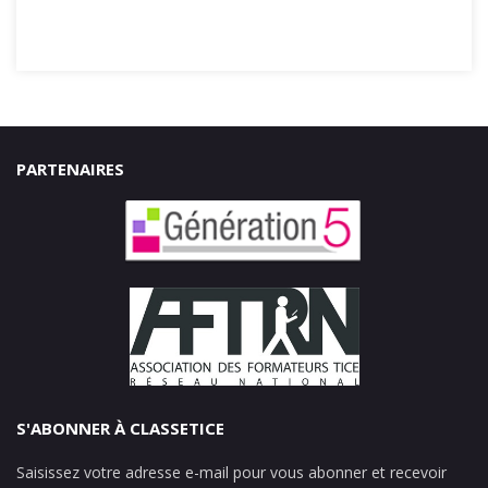
PARTENAIRES
S'ABONNER À CLASSETICE
Saisissez votre adresse e-mail pour vous abonner et recevoir