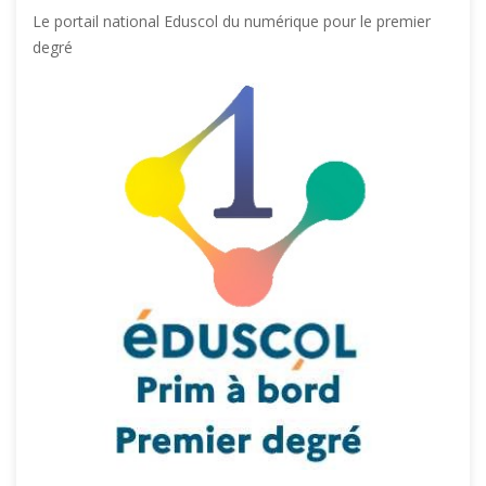
Le portail national Eduscol du numérique pour le premier
degré