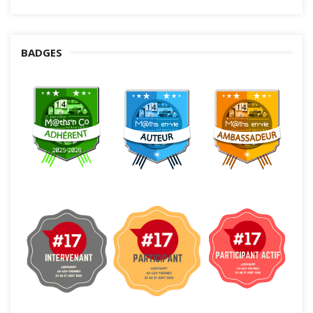
BADGES