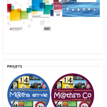
PROJETS