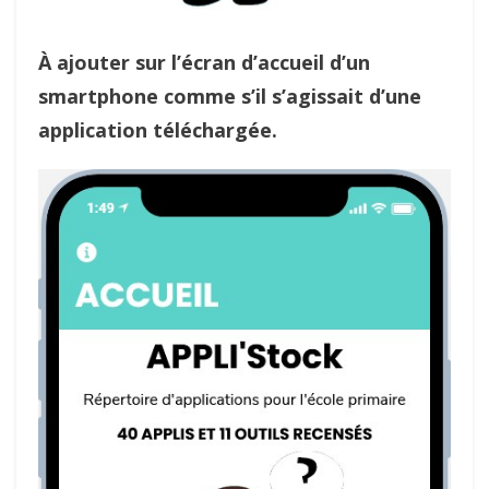
À ajouter sur l’écran d’accueil d’un
smartphone comme s’il s’agissait d’une
application téléchargée.