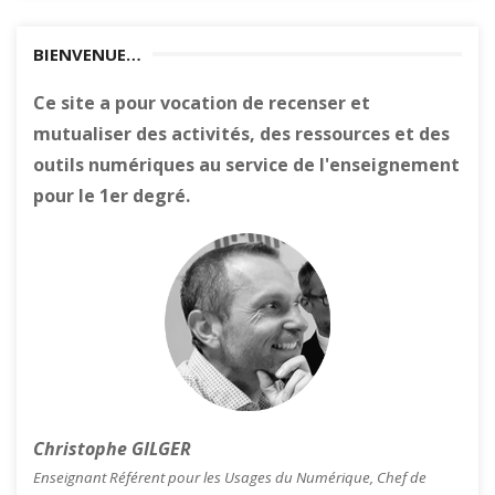
BIENVENUE…
Ce site a pour vocation de recenser et
mutualiser des activités, des ressources et des
outils numériques au service de l'enseignement
pour le 1er degré.
Christophe GILGER
Enseignant Référent pour les Usages du Numérique, Chef de