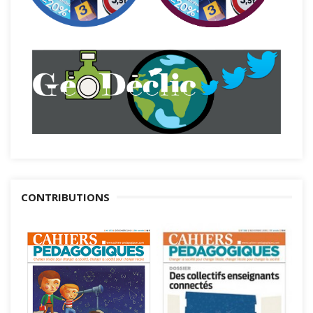
CONTRIBUTIONS