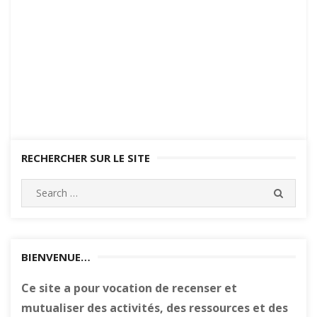
RECHERCHER SUR LE SITE
Search
SEARC
for:
BIENVENUE…
Ce site a pour vocation de recenser et
mutualiser des activités, des ressources et des