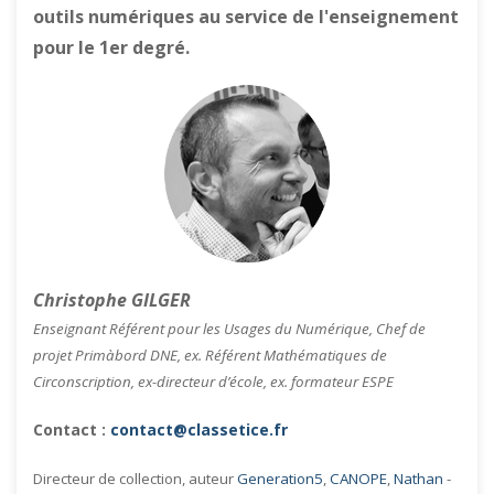
outils numériques au service de l'enseignement
pour le 1er degré.
Christophe GILGER
Enseignant Référent pour les Usages du Numérique, Chef de
projet Primàbord DNE, ex. Référent Mathématiques de
Circonscription, ex-directeur d’école, ex. formateur ESPE
Contact :
contact@classetice.fr
Directeur de collection, auteur
Generation5
,
CANOPE
,
Nathan
-