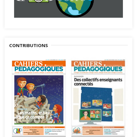
CONTRIBUTIONS