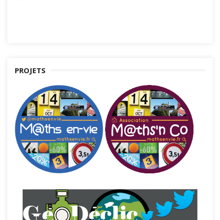
PROJETS