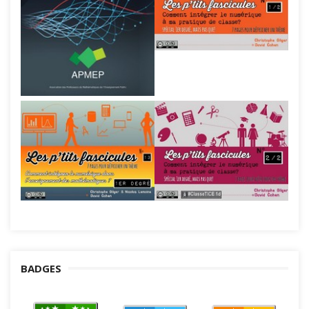
BADGES