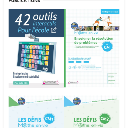
PUBLICATIONS