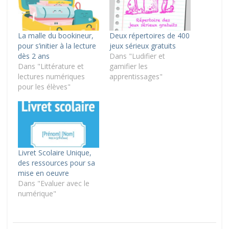
La malle du bookineur,
Deux répertoires de 400
pour s’initier à la lecture
jeux sérieux gratuits
dès 2 ans
Dans "Ludifier et
Dans "Littérature et
gamifier les
lectures numériques
apprentissages"
pour les élèves"
Livret Scolaire Unique,
des ressources pour sa
mise en oeuvre
Dans "Evaluer avec le
numérique"