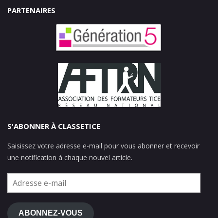
PARTENAIRES
S'ABONNER À CLASSETICE
Saisissez votre adresse e-mail pour vous abonner et recevoir
une notification à chaque nouvel article.
Adresse
e-
mail
ABONNEZ-VOUS