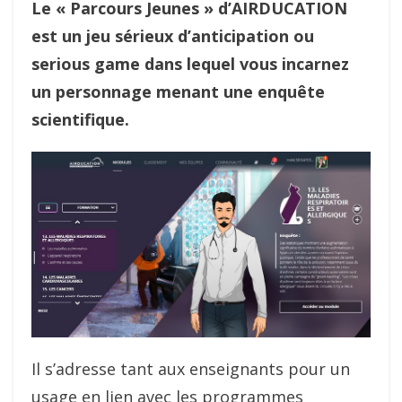
Le « Parcours Jeunes » d’AIRDUCATION
est un jeu sérieux d’anticipation ou
serious game dans lequel vous incarnez
un personnage menant une enquête
scientifique.
Il s’adresse tant aux enseignants pour un
usage en lien avec les programmes