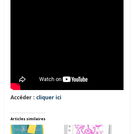
Accéder :
cliquer ici
Articles similaires