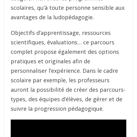
scolaires, qu’à toute personne sensible aux
avantages de la ludopédagogie.
Objectifs d’apprentissage, ressources
scientifiques, évaluations… ce parcours
complet propose également des options
pratiques et originales afin de
personnaliser l’expérience. Dans le cadre
scolaire par exemple, les professeurs
auront la possibilité de créer des parcours-
types, des équipes d’élèves, de gérer et de
suivre la progression pédagogique.