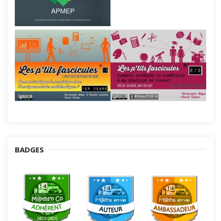
BADGES