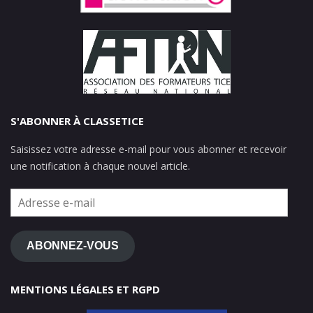
S'ABONNER À CLASSETICE
Saisissez votre adresse e-mail pour vous abonner et recevoir
une notification à chaque nouvel article.
Adresse
e-
mail
ABONNEZ-VOUS
MENTIONS LÉGALES ET RGPD