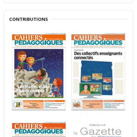
CONTRIBUTIONS