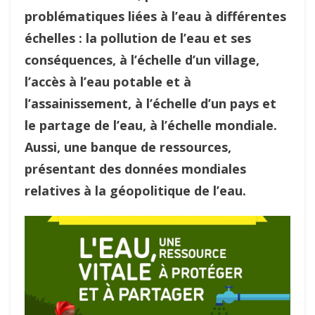
problématiques liées à l’eau à différentes
échelles : la pollution de l’eau et ses
conséquences, à l’échelle d’un village,
l’accès à l’eau potable et à
l’assainissement, à l’échelle d’un pays et
le partage de l’eau, à l’échelle mondiale.
Aussi, une banque de ressources,
présentant des données mondiales
relatives à la géopolitique de l’eau.