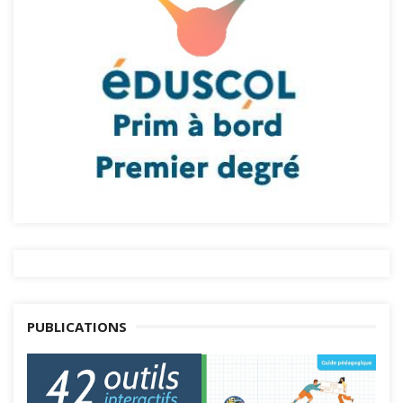
PUBLICATIONS