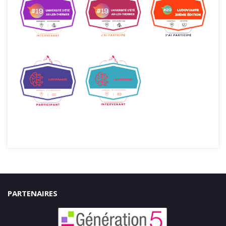
PARTENAIRES