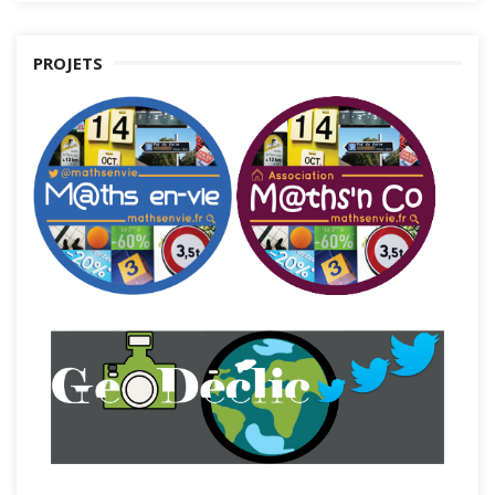
PROJETS