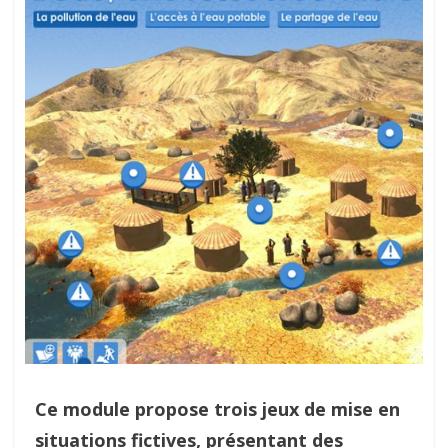
Ce module propose trois jeux de mise en
situations fictives, présentant des