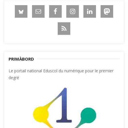
PRIMÀBORD
Le portail national Eduscol du numérique pour le premier
degré