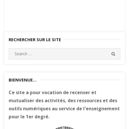
RECHERCHER SUR LE SITE
Search
SEARC
for:
BIENVENUE…
Ce site a pour vocation de recenser et
mutualiser des activités, des ressources et des
outils numériques au service de l'enseignement
pour le 1er degré.