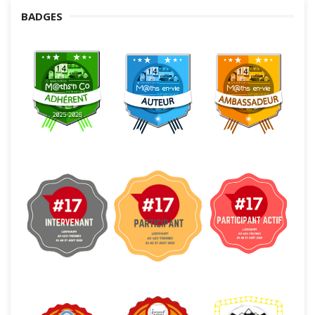
BADGES