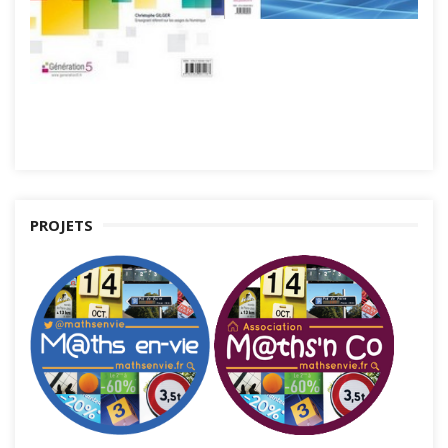
PROJETS