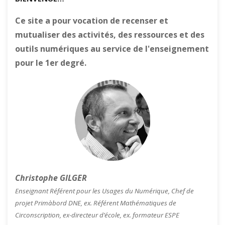
Ce site a pour vocation de recenser et
mutualiser des activités, des ressources et des
outils numériques au service de l'enseignement
pour le 1er degré.
Christophe GILGER
Enseignant Référent pour les Usages du Numérique, Chef de
projet Primàbord DNE, ex. Référent Mathématiques de
Circonscription, ex-directeur d’école, ex. formateur ESPE