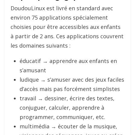
DoudouLinux est livré en standard avec
environ 75 applications spécialement
choisies pour être accessibles aux enfants
à partir de 2 ans. Ces applications couvrent
les domaines suivants :
éducatif → apprendre aux enfants en
s’amusant
ludique → s’amuser avec des jeux faciles
d’accès mais pas forcément simplistes
travail → dessiner, écrire des textes,
conjuguer, calculer, apprendre à
programmer, communiquer, etc.
multimédia → écouter de la musique,