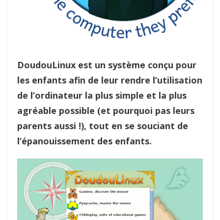
DoudouLinux est un système conçu pour
les enfants afin de leur rendre l’utilisation
de l’ordinateur la plus simple et la plus
agréable possible (et pourquoi pas leurs
parents aussi !), tout en se souciant de
l’épanouissement des enfants.