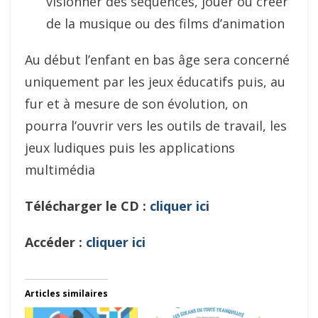
visionner des séquences, jouer ou créer
de la musique ou des films d’animation
Au début l’enfant en bas âge sera concerné
uniquement par les jeux éducatifs puis, au
fur et à mesure de son évolution, on
pourra l’ouvrir vers les outils de travail, les
jeux ludiques puis les applications
multimédia
Télécharger le CD :
cliquer ici
Accéder :
cliquer ici
Articles similaires