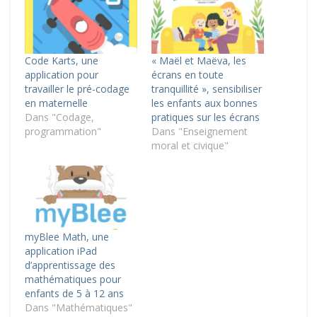
Code Karts, une
« Maël et Maëva, les
application pour
écrans en toute
travailler le pré-codage
tranquillité », sensibiliser
en maternelle
les enfants aux bonnes
Dans "Codage,
pratiques sur les écrans
programmation"
Dans "Enseignement
moral et civique"
myBlee Math, une
application iPad
d’apprentissage des
mathématiques pour
enfants de 5 à 12 ans
Dans "Mathématiques"