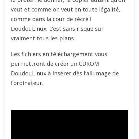
veut et comme on veut en toute légalité,
comme dans la cour de récré !
DoudouLinux, c’est sans risque sur
vraiment tous les plans.
Les fichiers en téléchargement vous
permettront de créer un CDROM
DoudouLinux à insérer dès l’allumage de
l’ordinateur.