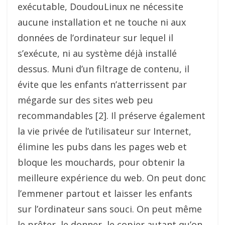
exécutable, DoudouLinux ne nécessite
aucune installation et ne touche ni aux
données de l’ordinateur sur lequel il
s’exécute, ni au système déjà installé
dessus. Muni d’un filtrage de contenu, il
évite que les enfants n’atterrissent par
mégarde sur des sites web peu
recommandables [2]. Il préserve également
la vie privée de l’utilisateur sur Internet,
élimine les pubs dans les pages web et
bloque les mouchards, pour obtenir la
meilleure expérience du web. On peut donc
l’emmener partout et laisser les enfants
sur l’ordinateur sans souci. On peut même
le prêter, le donner, le copier autant qu’on