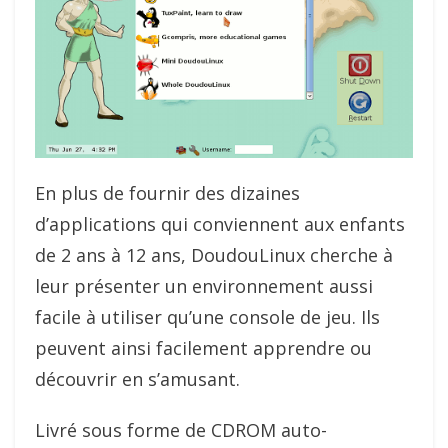
En plus de fournir des dizaines
d’applications qui conviennent aux enfants
de 2 ans à 12 ans, DoudouLinux cherche à
leur présenter un environnement aussi
facile à utiliser qu’une console de jeu. Ils
peuvent ainsi facilement apprendre ou
découvrir en s’amusant.
Livré sous forme de CDROM auto-