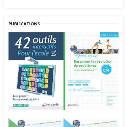
PUBLICATIONS