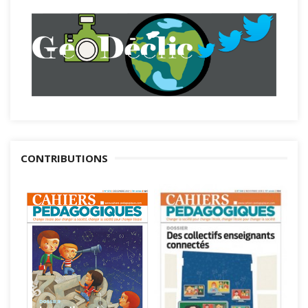
CONTRIBUTIONS