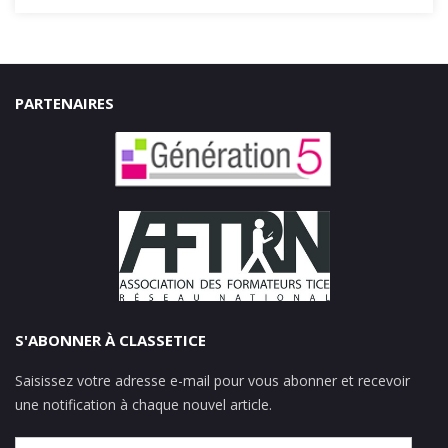
PARTENAIRES
S'ABONNER À CLASSETICE
Saisissez votre adresse e-mail pour vous abonner et recevoir
une notification à chaque nouvel article.
Adresse