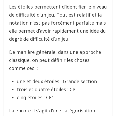
Les étoiles permettent d’identifier le niveau
de difficulté d’un jeu. Tout est relatif et la
notation n’est pas forcément parfaite mais
elle permet d’avoir rapidement une idée du
degré de difficulté d’un jeu.
De manière générale, dans une approche
classique, on peut définir les choses
comme ceci :
une et deux étoiles : Grande section
trois et quatre étoiles : CP
cinq étoiles : CE1
Là encore il s’agit d’une catégorisation