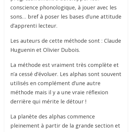
conscience phonologique, à jouer avec les
sons… bref à poser les bases d’une attitude
d’apprenti lecteur.
Les auteurs de cette méthode sont : Claude
Huguenin et Olivier Dubois.
La méthode est vraiment très complète et
n’a cessé d’évoluer. Les alphas sont souvent
utilisés en complément d’une autre
méthode mais il y a une vraie réflexion
derrière qui mérite le détour !
La planète des alphas commence
pleinement à partir de la grande section et