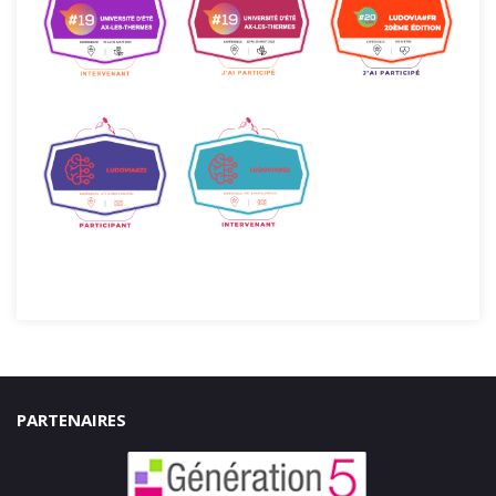
PARTENAIRES