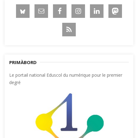
PRIMÀBORD
Le portail national Eduscol du numérique pour le premier
degré