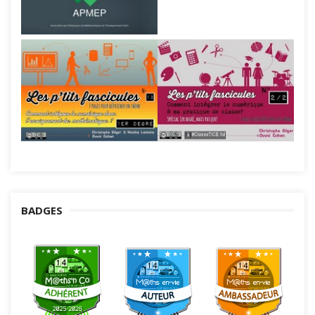
BADGES