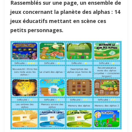
Rassemblés sur une page, un ensemble de
jeux concernant la planète des alphas : 14
jeux éducatifs mettant en scène ces
petits personnages.