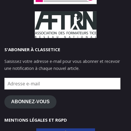
S'ABONNER À CLASSETICE
Saisissez votre adresse e-mail pour vous abonner et recevoir
une notification à chaque nouvel article.
Adresse
e-
mail
ABONNEZ-VOUS
MENTIONS LÉGALES ET RGPD