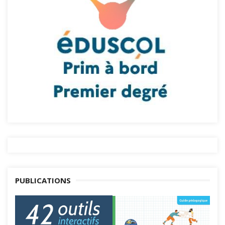
PUBLICATIONS