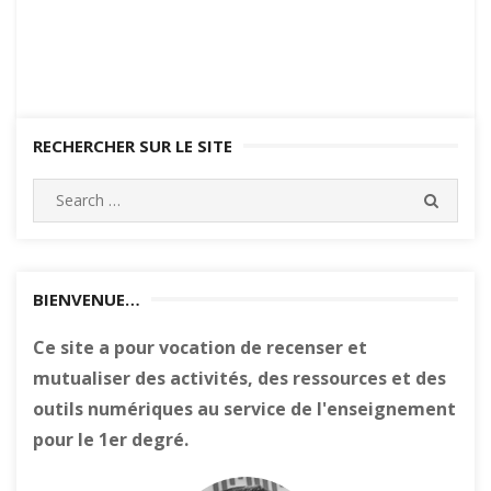
RECHERCHER SUR LE SITE
Search
SEARC
for:
BIENVENUE…
Ce site a pour vocation de recenser et
mutualiser des activités, des ressources et des
outils numériques au service de l'enseignement
pour le 1er degré.