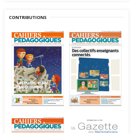
CONTRIBUTIONS