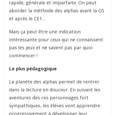
rapide, générale et imparfaite. On peut
aborder la méthode des alphas avant la GS
et après le CE1…
Mais ça peut être une indication
intéressante pour ceux qui ne connaissent
pas les jeux et ne savent pas par quoi
commencer !
Le plus pédagogique
La planète des alphas permet de rentrer
dans la lecture en douceur. En suivant les
aventures des ces personnages fort
sympathiques, les élèves vont apprendre
progressivement à développer leur