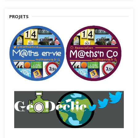
PROJETS