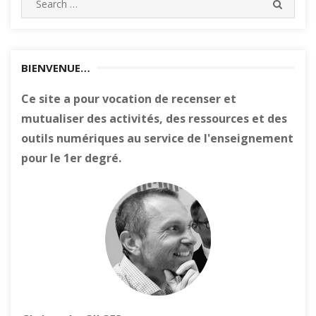
SEARC
for:
BIENVENUE…
Ce site a pour vocation de recenser et
mutualiser des activités, des ressources et des
outils numériques au service de l'enseignement
pour le 1er degré.