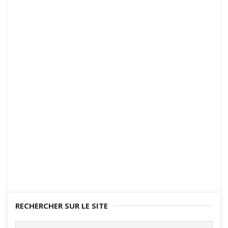
RECHERCHER SUR LE SITE
Search