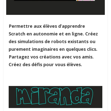
Permettre aux élèves d’apprendre
Scratch en autonomie et en ligne. Créez
des simulations de robots existants ou
purement imaginaires en quelques clics.
Partagez vos créations avec vos amis.
Créez des défis pour vous élèves.