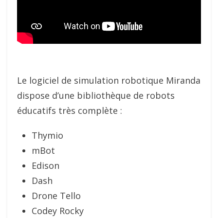
Le logiciel de simulation robotique Miranda
dispose d’une bibliothèque de robots
éducatifs très complète :
Thymio
mBot
Edison
Dash
Drone Tello
Codey Rocky