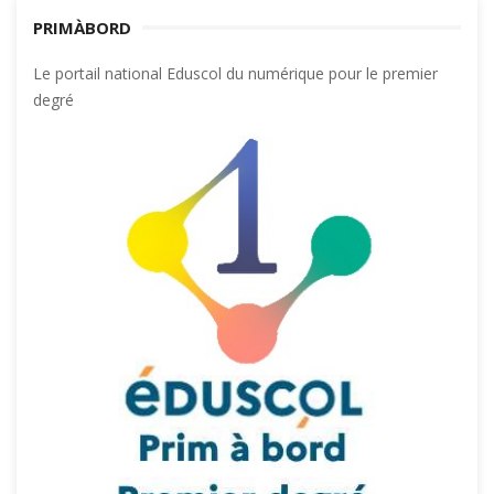
PRIMÀBORD
Le portail national Eduscol du numérique pour le premier
degré