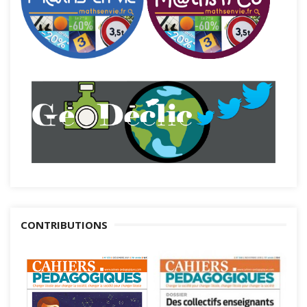
CONTRIBUTIONS