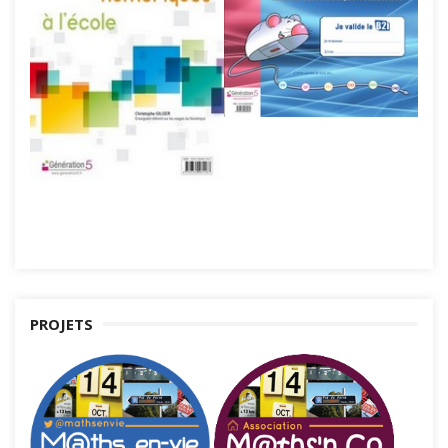
PROJETS