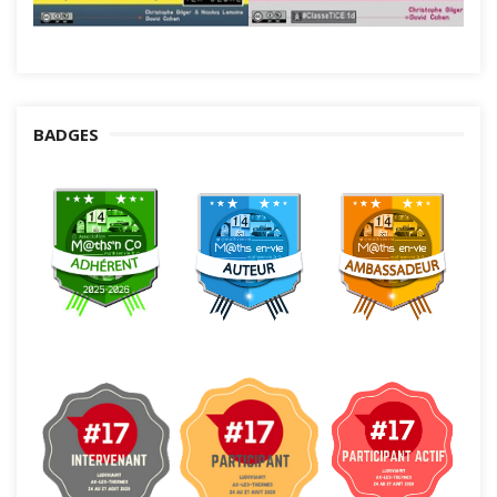
BADGES