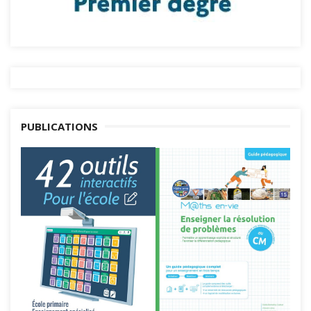
PUBLICATIONS