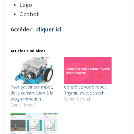
Lego
Ozobot
Accéder :
cliquer ici
Articles similaires
Tout savoir sur mBot,
Contrôlez votre robot
de la construction à la
Thymio avec Scratch !
programmation
Dans "Scratch"
Dans "Mbot"