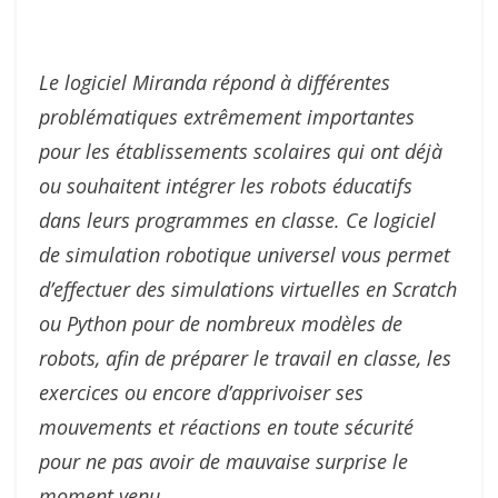
Le logiciel Miranda répond à différentes
problématiques extrêmement importantes
pour les établissements scolaires qui ont déjà
ou souhaitent intégrer les robots éducatifs
dans leurs programmes en classe. Ce logiciel
de simulation robotique universel vous permet
d’effectuer des simulations virtuelles en Scratch
ou Python pour de nombreux modèles de
robots, afin de préparer le travail en classe, les
exercices ou encore d’apprivoiser ses
mouvements et réactions en toute sécurité
pour ne pas avoir de mauvaise surprise le
moment venu.