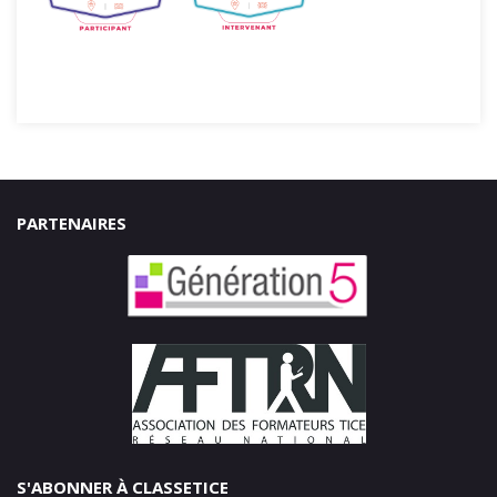
PARTENAIRES
S'ABONNER À CLASSETICE