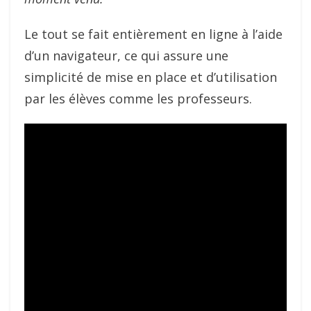
Le tout se fait entièrement en ligne à l’aide
d’un navigateur, ce qui assure une
simplicité de mise en place et d’utilisation
par les élèves comme les professeurs.