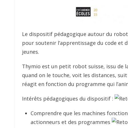
Le dispositif pédagogique autour du robo
pour soutenir l’apprentissage du code et d
jeunes.
Thymio est un petit robot suisse, issu de l
quand on le touche, voit les distances, su
réagit en fonction du programme qui l’ani
Intérêts pédagogiques du dispositif :
Comprendre que les machines fonctionne
actionneurs et des programmes