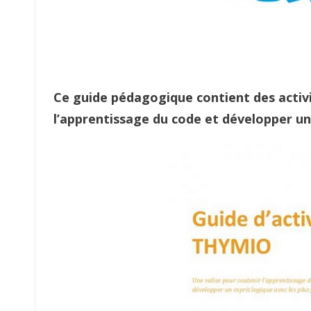
Ce guide pédagogique contient des activi
l’apprentissage du code et développer un 