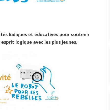
tés ludiques et éducatives pour soutenir
esprit logique avec les plus jeunes.