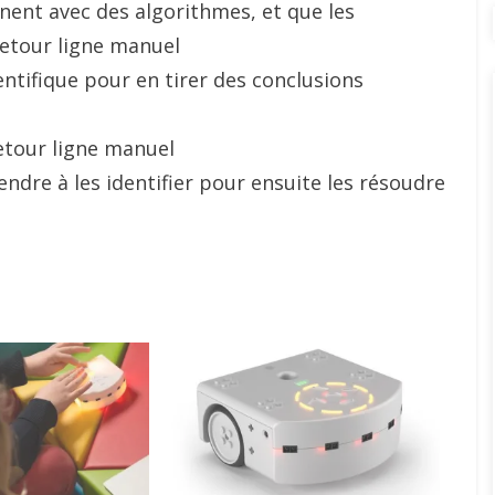
ent avec des algorithmes, et que les
ntifique pour en tirer des conclusions
ndre à les identifier pour ensuite les résoudre