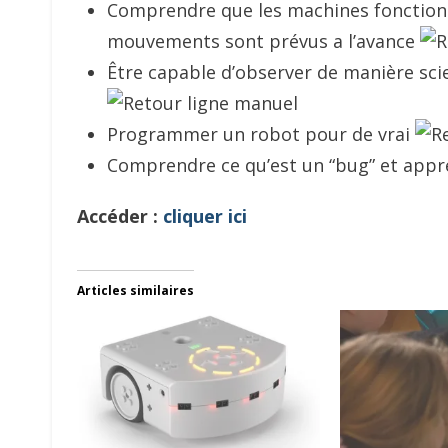
Comprendre que les machines fonctionn
mouvements sont prévus a l’avance
Être capable d’observer de manière scie
Programmer un robot pour de vrai
Comprendre ce qu’est un “bug” et appre
Accéder :
cliquer ici
Articles similaires