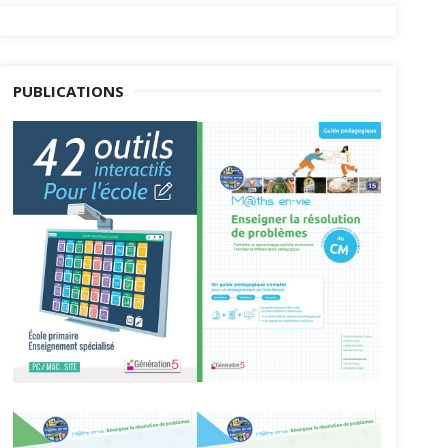
PUBLICATIONS