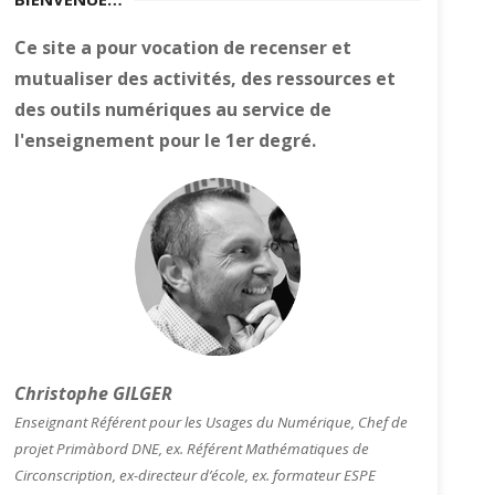
Ce site a pour vocation de recenser et
mutualiser des activités, des ressources et
des outils numériques au service de
l'enseignement pour le 1er degré.
Christophe GILGER
Enseignant Référent pour les Usages du Numérique, Chef de
projet Primàbord DNE, ex. Référent Mathématiques de
Circonscription, ex-directeur d’école, ex. formateur ESPE