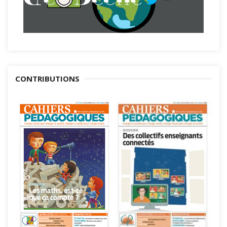
CONTRIBUTIONS