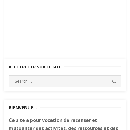
RECHERCHER SUR LE SITE
Search
SEARC
for:
BIENVENUE…
Ce site a pour vocation de recenser et
mutualiser des activités, des ressources et des