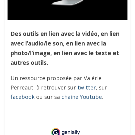
Des outils en lien avec la vidéo, en lien
avec l’audio/le son, en lien avec la
photo/l’image, en lien avec le texte et
autres outils.
Un ressource proposée par Valérie
Perreaut, à retrouver sur
twitter
, sur
facebook
ou sur sa
chaine Youtube
.