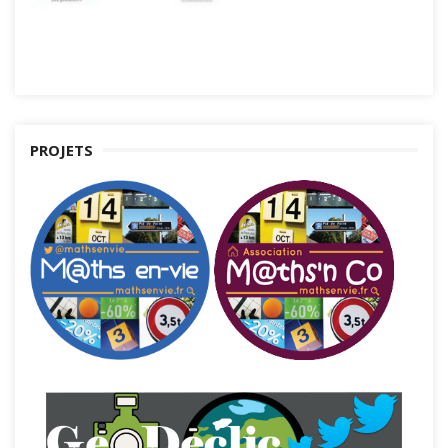
PROJETS