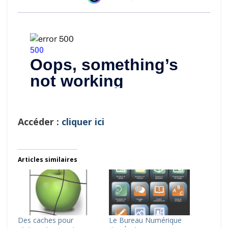
Accéder :
cliquer ici
Articles similaires
Des caches pour
Le Bureau Numérique