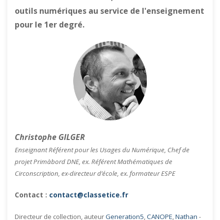
outils numériques au service de l'enseignement
pour le 1er degré.
Christophe GILGER
Enseignant Référent pour les Usages du Numérique, Chef de
projet Primàbord DNE, ex. Référent Mathématiques de
Circonscription, ex-directeur d’école, ex. formateur ESPE
Contact :
contact@classetice.fr
Directeur de collection, auteur
Generation5
,
CANOPE
,
Nathan
-