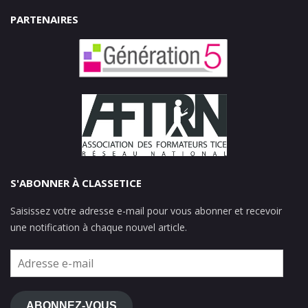
PARTENAIRES
S'ABONNER À CLASSETICE
Saisissez votre adresse e-mail pour vous abonner et recevoir
une notification à chaque nouvel article.
Adresse
e-
mail
ABONNEZ-VOUS