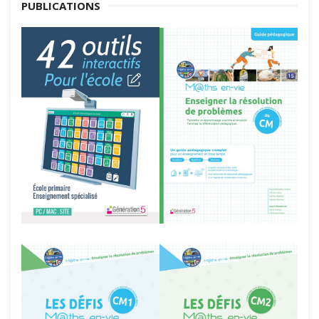
PUBLICATIONS