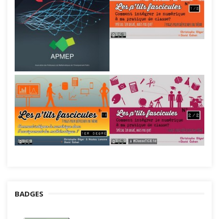
BADGES