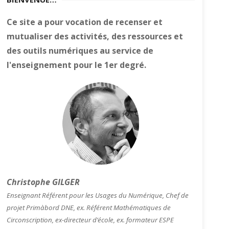
Ce site a pour vocation de recenser et
mutualiser des activités, des ressources et
des outils numériques au service de
l'enseignement pour le 1er degré.
Christophe GILGER
Enseignant Référent pour les Usages du Numérique, Chef de
projet Primàbord DNE, ex. Référent Mathématiques de
Circonscription, ex-directeur d’école, ex. formateur ESPE