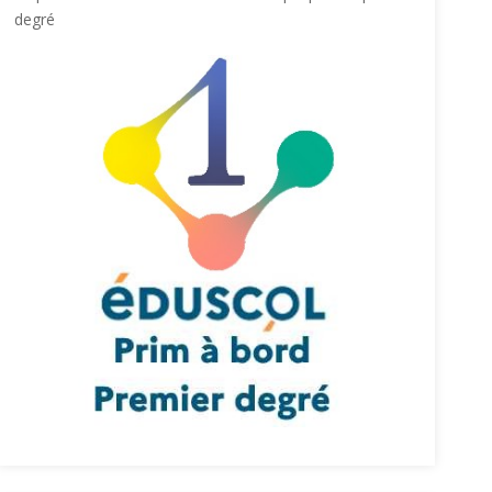
degré