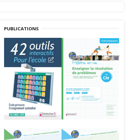
PUBLICATIONS