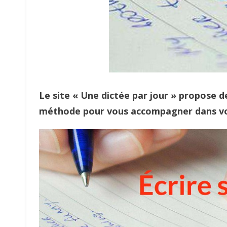
Le site « Une dictée par jour » propose d
méthode pour vous accompagner dans vo