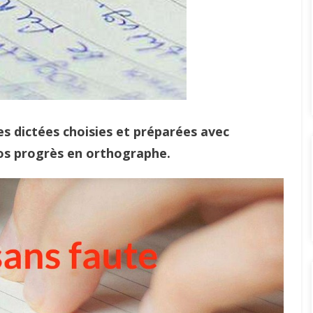
es dictées choisies et préparées avec
s progrès en orthographe.