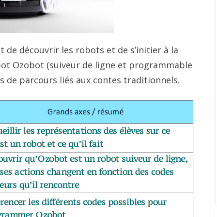
e découvrir les robots et de s’initier à la
ot Ozobot (suiveur de ligne et programmable
s de parcours liés aux contes traditionnels.