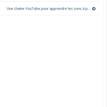
Une chaine YouTube pour apprendre les sons à partir de la GS