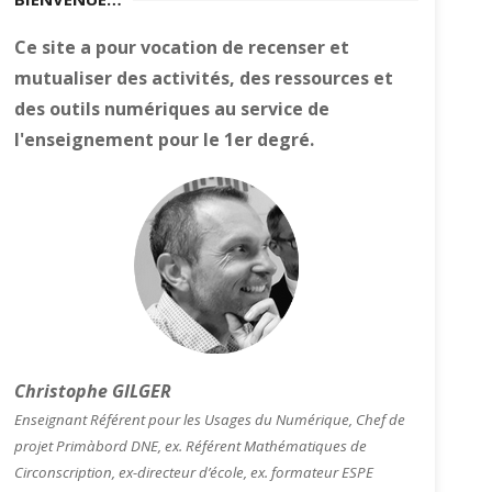
Ce site a pour vocation de recenser et
mutualiser des activités, des ressources et
des outils numériques au service de
l'enseignement pour le 1er degré.
Christophe GILGER
Enseignant Référent pour les Usages du Numérique, Chef de
projet Primàbord DNE, ex. Référent Mathématiques de
Circonscription, ex-directeur d’école, ex. formateur ESPE