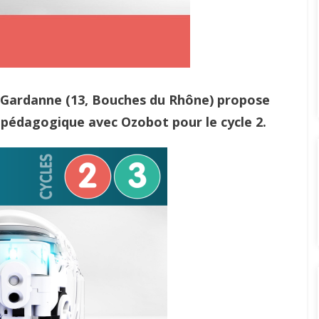
e Gardanne (13, Bouches du Rhône) propose
pédagogique avec Ozobot pour le cycle 2.