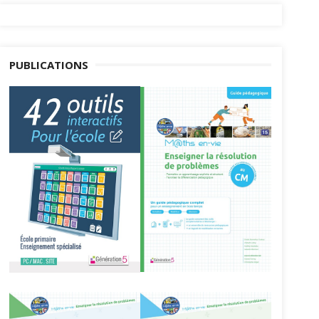
PUBLICATIONS