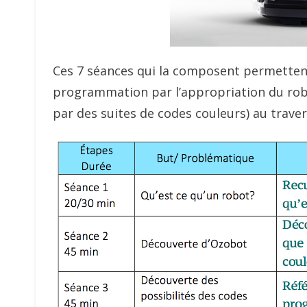
Ces 7 séances qui la composent permettent d
programmation par l’appropriation du rob
par des suites de codes couleurs) au traver