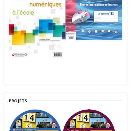
PROJETS