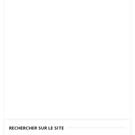
RECHERCHER SUR LE SITE