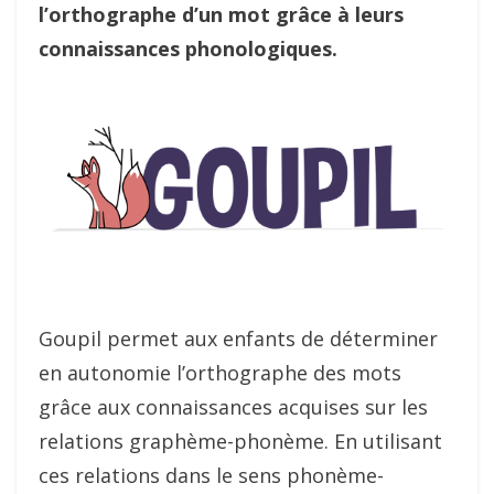
l’orthographe d’un mot grâce à leurs
connaissances phonologiques.
Goupil permet aux enfants de déterminer
en autonomie l’orthographe des mots
grâce aux connaissances acquises sur les
relations graphème-phonème. En utilisant
ces relations dans le sens phonème-