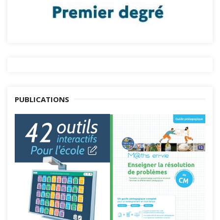
PUBLICATIONS