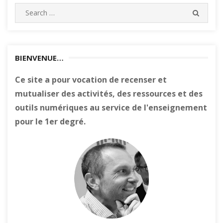
Search
SEARC
for:
BIENVENUE…
Ce site a pour vocation de recenser et
mutualiser des activités, des ressources et des
outils numériques au service de l'enseignement
pour le 1er degré.