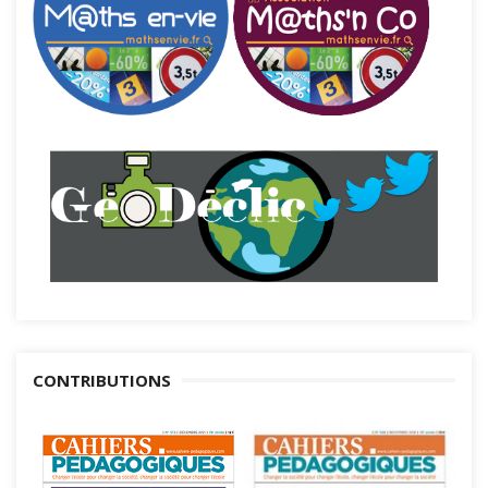
CONTRIBUTIONS