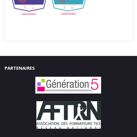
PARTENAIRES