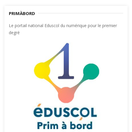
PRIMÀBORD
Le portail national Eduscol du numérique pour le premier
degré