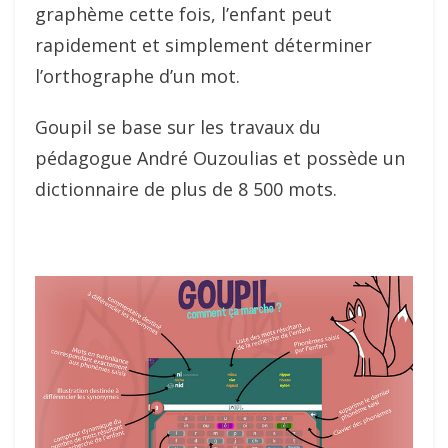
graphème cette fois, l’enfant peut
rapidement et simplement déterminer
l’orthographe d’un mot.
Goupil se base sur les travaux du
pédagogue André Ouzoulias et possède un
dictionnaire de plus de 8 500 mots.