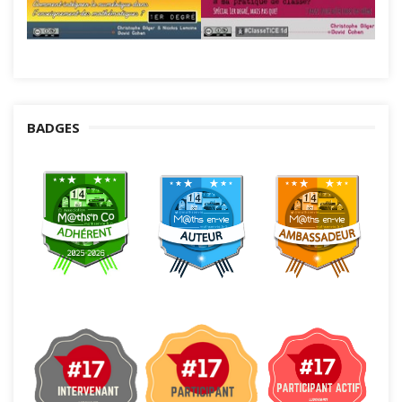
BADGES