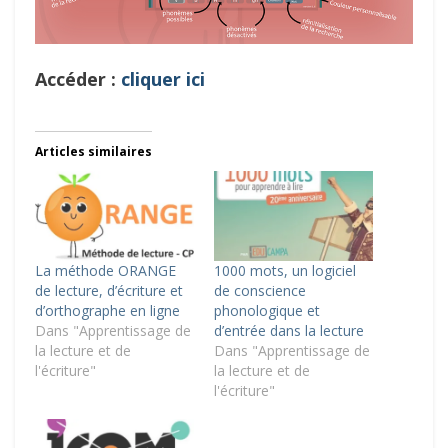
Accéder :
cliquer ici
Articles similaires
La méthode ORANGE
1000 mots, un logiciel
de lecture, d’écriture et
de conscience
d’orthographe en ligne
phonologique et
Dans "Apprentissage de
d’entrée dans la lecture
la lecture et de
Dans "Apprentissage de
l'écriture"
la lecture et de
l'écriture"