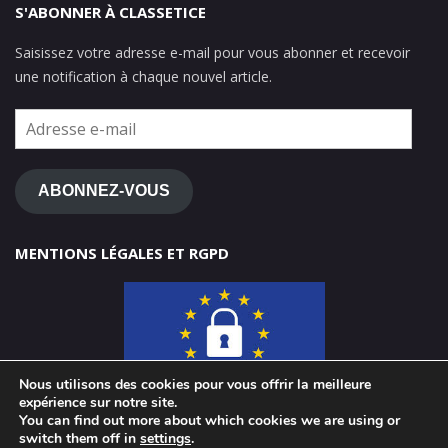
S'ABONNER À CLASSETICE
Saisissez votre adresse e-mail pour vous abonner et recevoir
une notification à chaque nouvel article.
Adresse
e-
mail
ABONNEZ-VOUS
MENTIONS LÉGALES ET RGPD
Nous utilisons des cookies pour vous offrir la meilleure
expérience sur notre site.
You can find out more about which cookies we are using or
switch them off in
settings
.
© 2026 ClasseTICE 1d