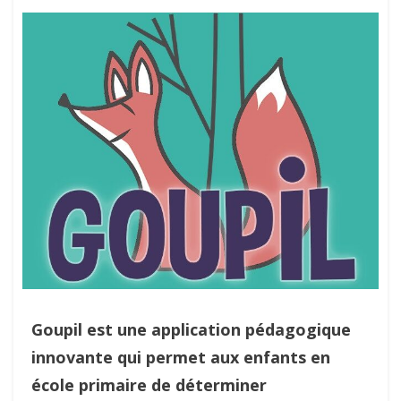
Goupil est une application pédagogique
innovante qui permet aux enfants en
école primaire de déterminer