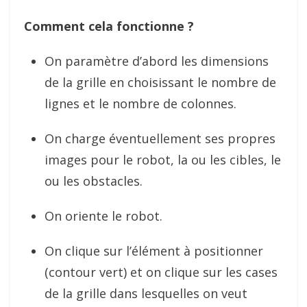
Comment cela fonctionne ?
On paramètre d’abord les dimensions
de la grille en choisissant le nombre de
lignes et le nombre de colonnes.
On charge éventuellement ses propres
images pour le robot, la ou les cibles, le
ou les obstacles.
On oriente le robot.
On clique sur l’élément à positionner
(contour vert) et on clique sur les cases
de la grille dans lesquelles on veut