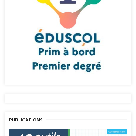
PUBLICATIONS