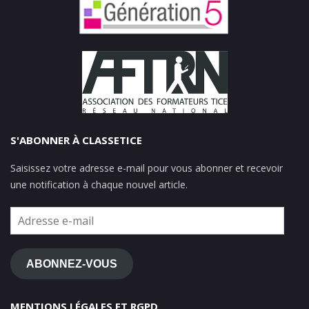
S'ABONNER À CLASSETICE
Saisissez votre adresse e-mail pour vous abonner et recevoir
une notification à chaque nouvel article.
Adresse
e-
mail
ABONNEZ-VOUS
MENTIONS LÉGALES ET RGPD