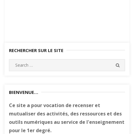
RECHERCHER SUR LE SITE
Search
SEARC
for:
BIENVENUE…
Ce site a pour vocation de recenser et
mutualiser des activités, des ressources et des
outils numériques au service de l'enseignement
pour le 1er degré.