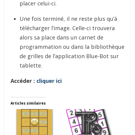
placer celui-ci.
Une fois terminé, il ne reste plus qu’à
télécharger l’image. Celle-ci trouvera
alors sa place dans un carnet de
programmation ou dans la bibliothèque
de grilles de l’application Blue-Bot sur
tablette.
Accéder :
cliquer ici
Articles similaires