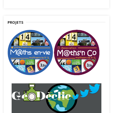
PROJETS