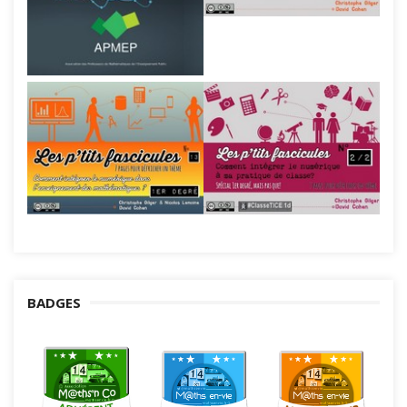
BADGES