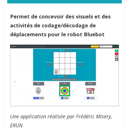
Permet de concevoir des visuels et des
activités de codage/décodage de
déplacements pour le robot Bluebot
Une application réalisée par Frédéric Misery,
ERUN