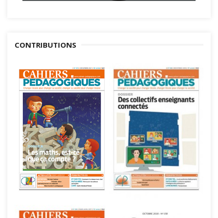
CONTRIBUTIONS