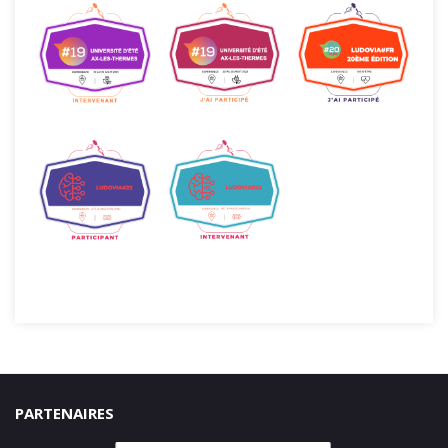
PARTENAIRES