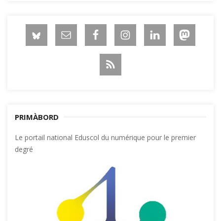
PRIMÀBORD
Le portail national Eduscol du numérique pour le premier
degré