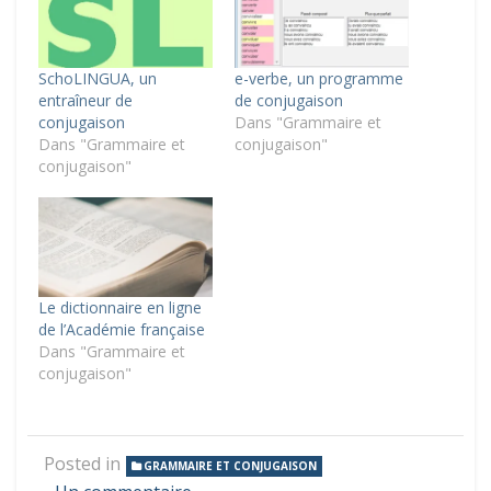
SchoLINGUA, un
e-verbe, un programme
entraîneur de
de conjugaison
conjugaison
Dans "Grammaire et
Dans "Grammaire et
conjugaison"
conjugaison"
Le dictionnaire en ligne
de l’Académie française
Dans "Grammaire et
conjugaison"
Posted in
GRAMMAIRE ET CONJUGAISON