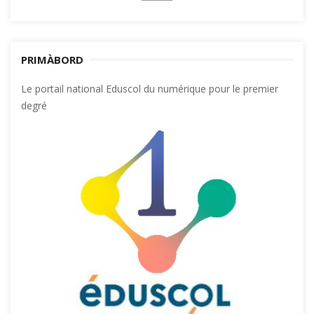
PRIMÀBORD
Le portail national Eduscol du numérique pour le premier
degré