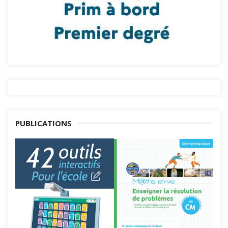
PUBLICATIONS