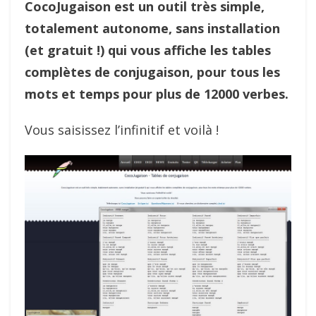
CocoJugaison est un outil très simple,
totalement autonome, sans installation
(et gratuit !) qui vous affiche les tables
complètes de conjugaison, pour tous les
mots et temps pour plus de 12000 verbes.
Vous saisissez l’infinitif et voilà !