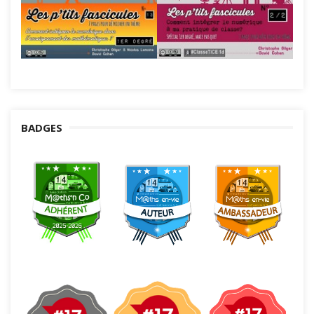
BADGES