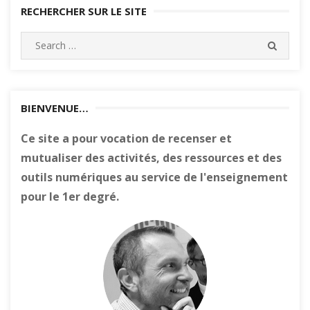
RECHERCHER SUR LE SITE
Search
SEARC
for:
BIENVENUE…
Ce site a pour vocation de recenser et
mutualiser des activités, des ressources et des
outils numériques au service de l'enseignement
pour le 1er degré.