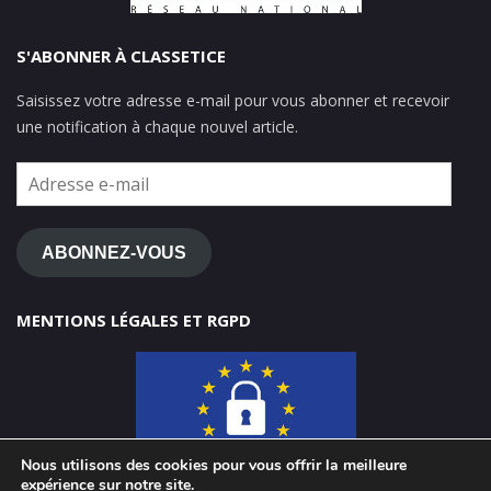
S'ABONNER À CLASSETICE
Saisissez votre adresse e-mail pour vous abonner et recevoir
une notification à chaque nouvel article.
Adresse
e-
mail
ABONNEZ-VOUS
MENTIONS LÉGALES ET RGPD
Nous utilisons des cookies pour vous offrir la meilleure
expérience sur notre site.