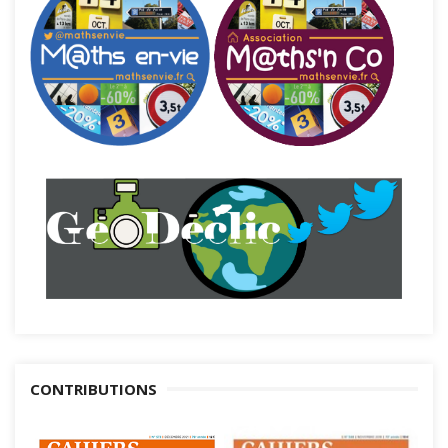
CONTRIBUTIONS