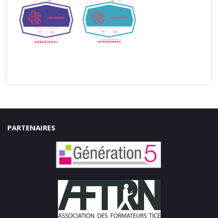
PARTENAIRES