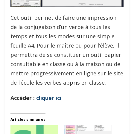
Cet outil permet de faire une impression
de la conjugaison d’un verbe à tous les
temps et tous les modes sur une simple
feuille A4. Pour le maître ou pour l’élève, il
permettra de se constituer un outil papier
consultable en classe ou à la maison ou de
mettre progressivement en ligne sur le site
de l’école les verbes appris en classe.
Accéder :
cliquer ici
Articles similaires