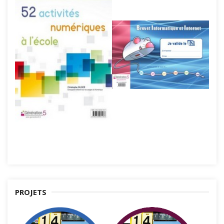
PROJETS