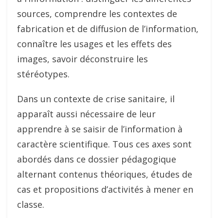
sources, comprendre les contextes de
fabrication et de diffusion de l’information,
connaître les usages et les effets des
images, savoir déconstruire les
stéréotypes.
Dans un contexte de crise sanitaire, il
apparaît aussi nécessaire de leur
apprendre à se saisir de l’information à
caractère scientifique. Tous ces axes sont
abordés dans ce dossier pédagogique
alternant contenus théoriques, études de
cas et propositions d’activités à mener en
classe.