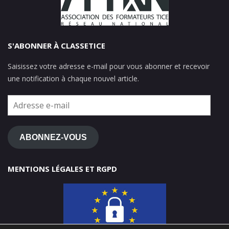
S'ABONNER À CLASSETICE
Saisissez votre adresse e-mail pour vous abonner et recevoir
une notification à chaque nouvel article.
Adresse
e-
mail
ABONNEZ-VOUS
MENTIONS LÉGALES ET RGPD