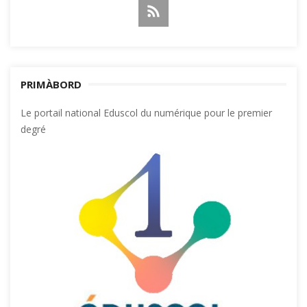
PRIMÀBORD
Le portail national Eduscol du numérique pour le premier
degré