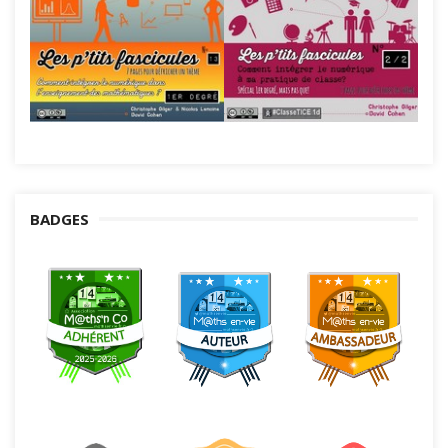
BADGES