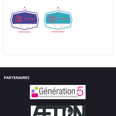
PARTENAIRES