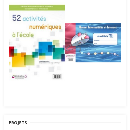
PROJETS