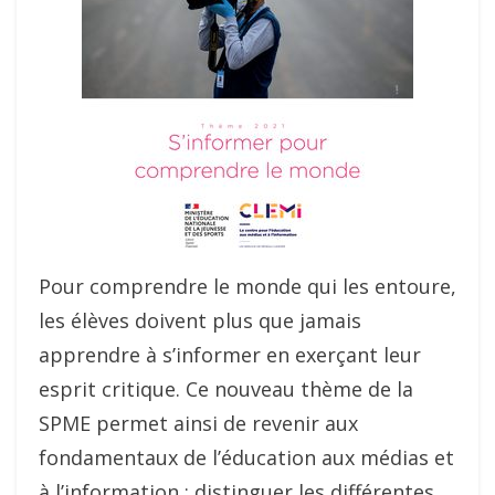
Pour comprendre le monde qui les entoure,
les élèves doivent plus que jamais
apprendre à s’informer en exerçant leur
esprit critique. Ce nouveau thème de la
SPME permet ainsi de revenir aux
fondamentaux de l’éducation aux médias et
à l’information : distinguer les différentes