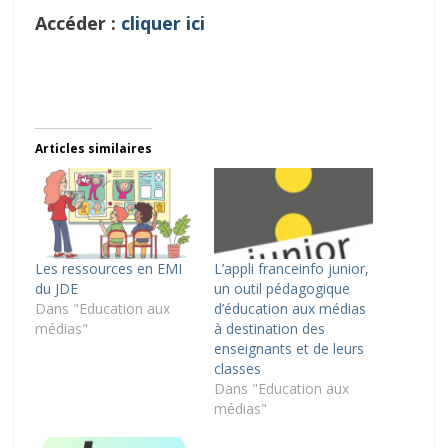
Accéder :
cliquer ici
Articles similaires
Les ressources en EMI
L’appli franceinfo junior,
du JDE
un outil pédagogique
Dans "Education aux
d’éducation aux médias
médias"
à destination des
enseignants et de leurs
classes
Dans "Education aux
médias"