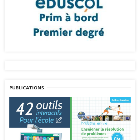
PUBLICATIONS