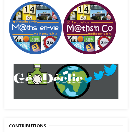
CONTRIBUTIONS