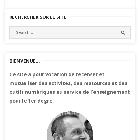
RECHERCHER SUR LE SITE
Search
SEARC
for:
BIENVENUE…
Ce site a pour vocation de recenser et
mutualiser des activités, des ressources et des
outils numériques au service de l'enseignement
pour le 1er degré.