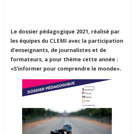
Le dossier pédagogique 2021, réalisé par
les équipes du CLEMI avec la participation
d’enseignants, de journalistes et de
formateurs, a pour thème cette année :
«S’informer pour comprendre le monde».