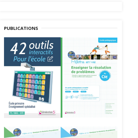
PUBLICATIONS