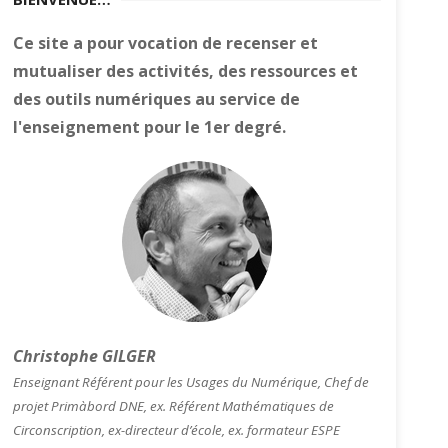
Ce site a pour vocation de recenser et
mutualiser des activités, des ressources et
des outils numériques au service de
l'enseignement pour le 1er degré.
Christophe GILGER
Enseignant Référent pour les Usages du Numérique, Chef de
projet Primàbord DNE, ex. Référent Mathématiques de
Circonscription, ex-directeur d’école, ex. formateur ESPE