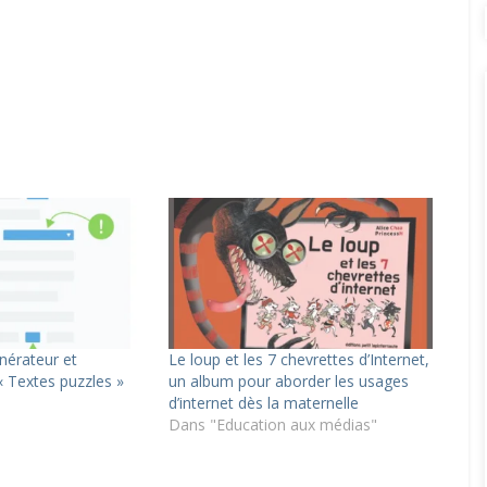
nérateur et
Le loup et les 7 chevrettes d’Internet,
« Textes puzzles »
un album pour aborder les usages
d’internet dès la maternelle
Dans "Education aux médias"