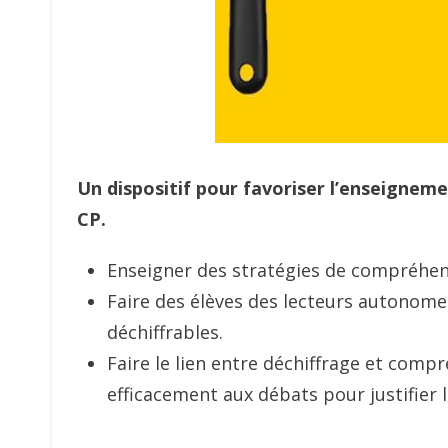
Un dispositif pour favoriser l’enseigneme
CP.
Enseigner des stratégies de compréhen
Faire des élèves des lecteurs autonom
déchiffrables.
Faire le lien entre déchiffrage et compr
efficacement aux débats pour justifier 