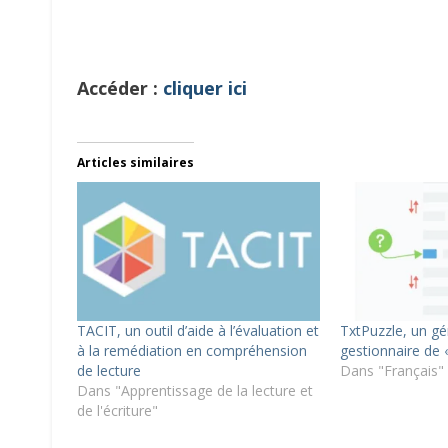
Accéder :
cliquer ici
Articles similaires
TACIT, un outil d’aide à l’évaluation et
TxtPuzzle, un gé
à la remédiation en compréhension
gestionnaire de 
de lecture
Dans "Français"
Dans "Apprentissage de la lecture et
de l'écriture"