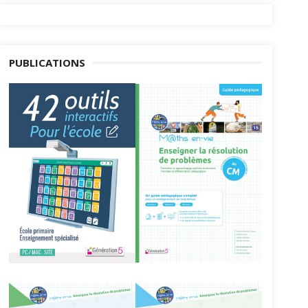
PUBLICATIONS