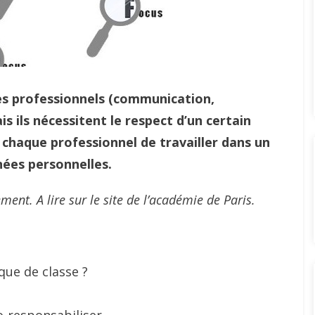
ges professionnels (communication,
s ils nécessitent le respect d’un certain
chaque professionnel de travailler dans un
nées personnelles.
ment. A lire sur le site de l’académie de Paris.
ue de classe ?