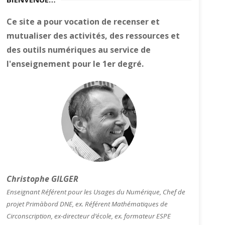
Ce site a pour vocation de recenser et
mutualiser des activités, des ressources et
des outils numériques au service de
l'enseignement pour le 1er degré.
Christophe GILGER
Enseignant Référent pour les Usages du Numérique, Chef de
projet Primàbord DNE, ex. Référent Mathématiques de
Circonscription, ex-directeur d’école, ex. formateur ESPE