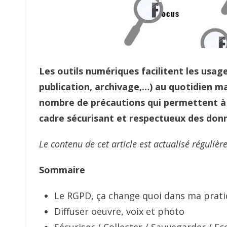
Les outils numériques facilitent les usa
publication, archivage,…) au quotidien mai
nombre de précautions qui permettent à 
cadre sécurisant et respectueux des don
Le contenu de cet article est actualisé régulière
Sommaire
Le RGPD, ça change quoi dans ma pratiq
Diffuser oeuvre, voix et photo