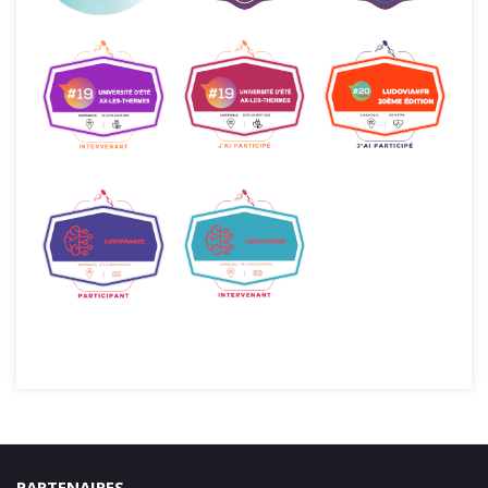
PARTENAIRES