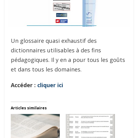
Un glossaire quasi exhaustif des
dictionnaires utilisables à des fins
pédagogiques. Il y en a pour tous les goûts
et dans tous les domaines.
Accéder :
cliquer ici
Articles similaires