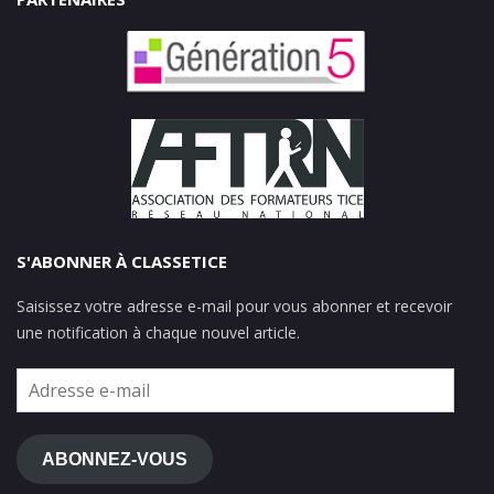
S'ABONNER À CLASSETICE
Saisissez votre adresse e-mail pour vous abonner et recevoir
une notification à chaque nouvel article.
Adresse
e-
mail
ABONNEZ-VOUS