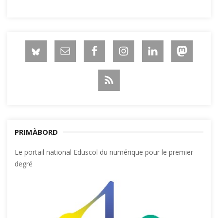
PRIMÀBORD
Le portail national Eduscol du numérique pour le premier
degré