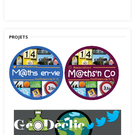
PROJETS