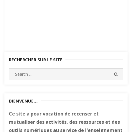
RECHERCHER SUR LE SITE
Search
SEARC
for:
BIENVENUE…
Ce site a pour vocation de recenser et
mutualiser des activités, des ressources et des
outils numériques au service de l'enseignement