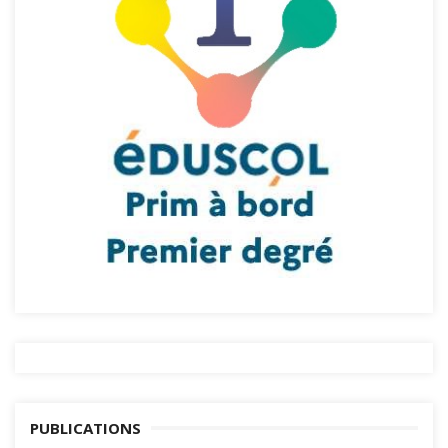
PUBLICATIONS