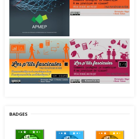
BADGES