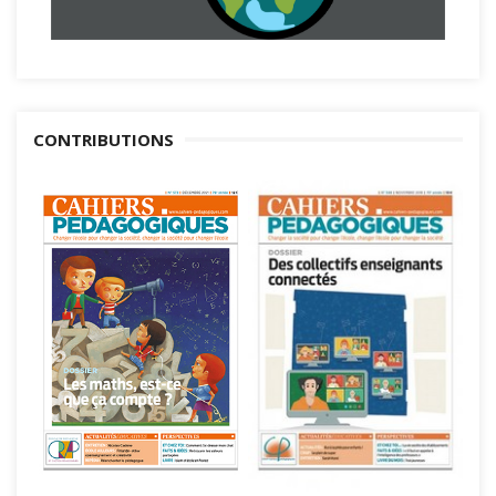
CONTRIBUTIONS