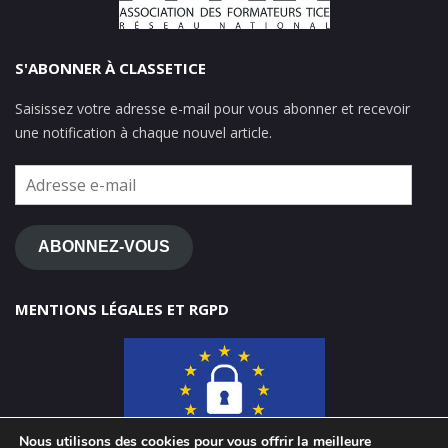
S'ABONNER À CLASSETICE
Saisissez votre adresse e-mail pour vous abonner et recevoir
une notification à chaque nouvel article.
Adresse
e-
mail
ABONNEZ-VOUS
MENTIONS LÉGALES ET RGPD
Nous utilisons des cookies pour vous offrir la meilleure