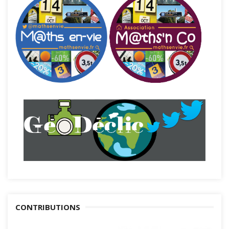
CONTRIBUTIONS