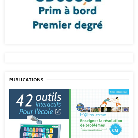
PUBLICATIONS