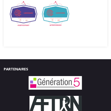
PARTENAIRES