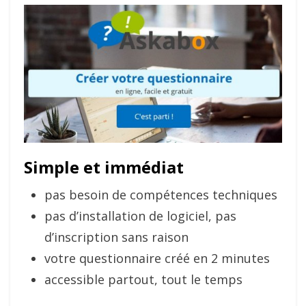
Simple et immédiat
pas besoin de compétences techniques
pas d’installation de logiciel, pas
d’inscription sans raison
votre questionnaire créé en 2 minutes
accessible partout, tout le temps