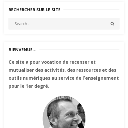
RECHERCHER SUR LE SITE
Search
SEARC
for:
BIENVENUE…
Ce site a pour vocation de recenser et
mutualiser des activités, des ressources et des
outils numériques au service de l'enseignement
pour le 1er degré.