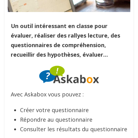
Un outil intéressant en classe pour
évaluer, réaliser des rallyes lecture, des
questionnaires de compréhension,
recueillir des hypothèses, évaluer…
Avec Askabox vous pouvez :
Créer votre questionnaire
Répondre au questionnaire
Consulter les résultats du questionnaire