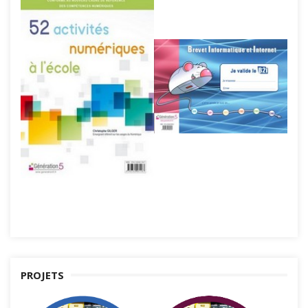
PROJETS