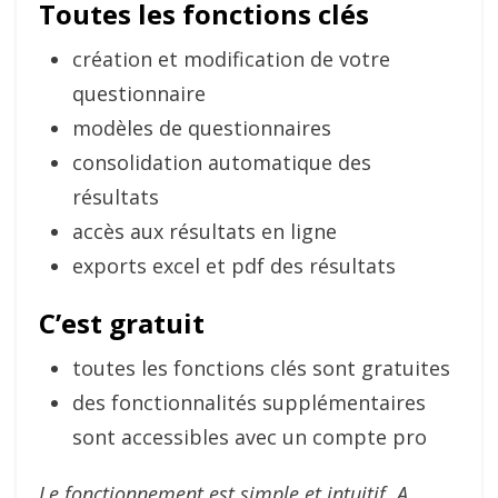
Toutes les fonctions clés
création et modification de votre
questionnaire
modèles de questionnaires
consolidation automatique des
résultats
accès aux résultats en ligne
exports excel et pdf des résultats
C’est gratuit
toutes les fonctions clés sont gratuites
des fonctionnalités supplémentaires
sont accessibles avec un compte pro
Le fonctionnement est simple et intuitif. A