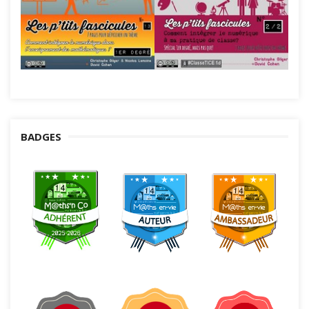
BADGES