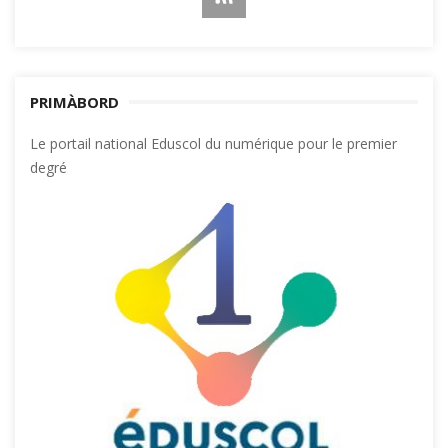
PRIMÀBORD
Le portail national Eduscol du numérique pour le premier
degré