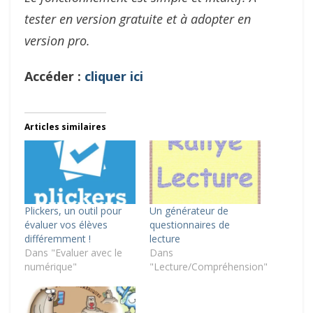
tester en version gratuite et à adopter en
version pro.
Accéder :
cliquer ici
Articles similaires
Plickers, un outil pour
Un générateur de
évaluer vos élèves
questionnaires de
différemment !
lecture
Dans "Evaluer avec le
Dans
numérique"
"Lecture/Compréhension"