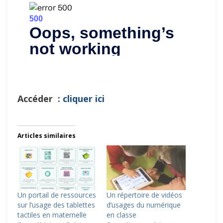
Accéder :
cliquer ici
Articles similaires
Un portail de ressources
Un répertoire de vidéos
sur l’usage des tablettes
d’usages du numérique
tactiles en maternelle
en classe