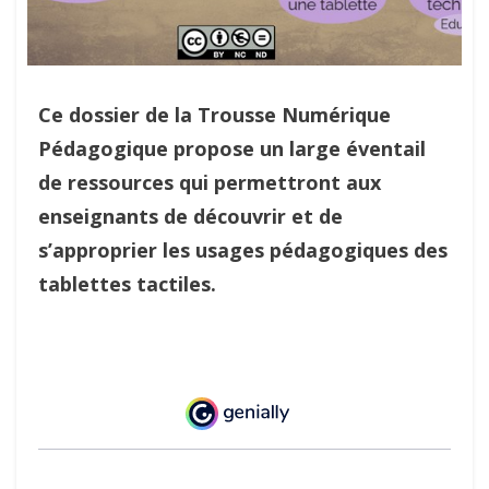
Ce dossier de la Trousse Numérique
Pédagogique propose un large éventail
de ressources qui permettront aux
enseignants de découvrir et de
s’approprier les usages pédagogiques des
tablettes tactiles.