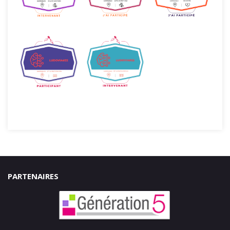
PARTENAIRES