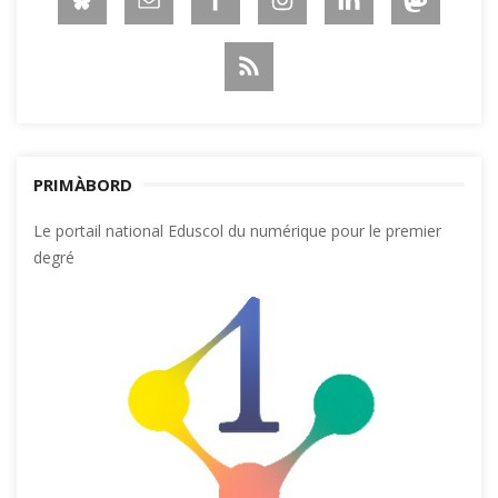
PRIMÀBORD
Le portail national Eduscol du numérique pour le premier
degré