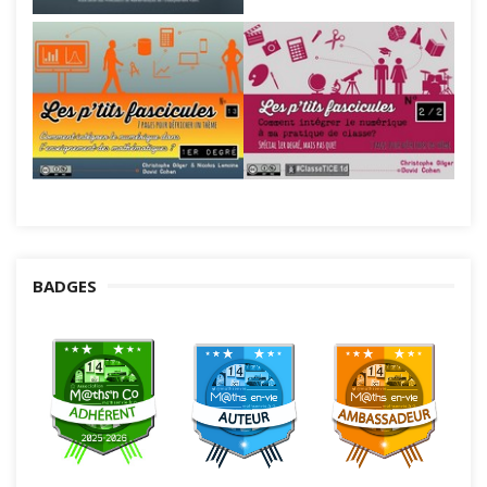
BADGES