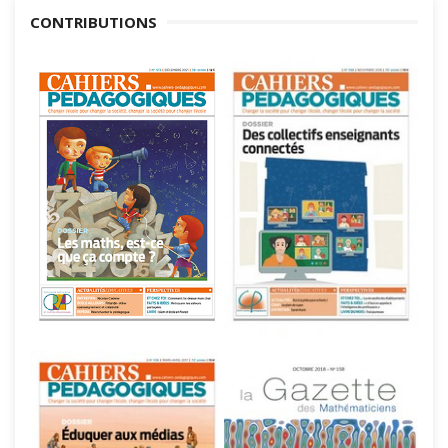
CONTRIBUTIONS