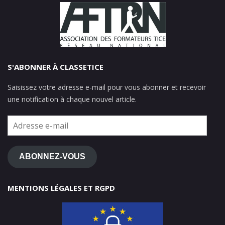
S'ABONNER À CLASSETICE
Saisissez votre adresse e-mail pour vous abonner et recevoir
une notification à chaque nouvel article.
Adresse
e-
mail
ABONNEZ-VOUS
MENTIONS LÉGALES ET RGPD