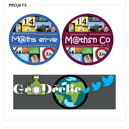
PROJETS