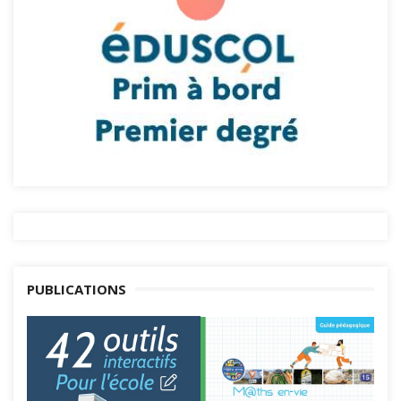
PUBLICATIONS