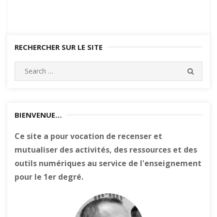
RECHERCHER SUR LE SITE
Search
SEARC
for:
BIENVENUE…
Ce site a pour vocation de recenser et
mutualiser des activités, des ressources et des
outils numériques au service de l'enseignement
pour le 1er degré.