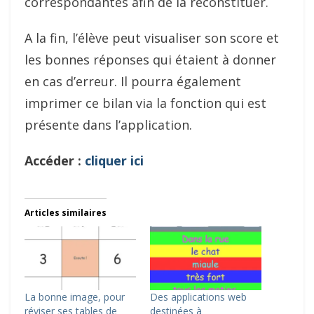
correspondantes afin de la reconstituer.
A la fin, l’élève peut visualiser son score et
les bonnes réponses qui étaient à donner
en cas d’erreur. Il pourra également
imprimer ce bilan via la fonction qui est
présente dans l’application.
Accéder :
cliquer ici
Articles similaires
La bonne image, pour
Des applications web
réviser ses tables de
destinées à