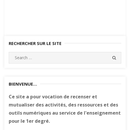
RECHERCHER SUR LE SITE
Search
SEARC
for:
BIENVENUE…
Ce site a pour vocation de recenser et
mutualiser des activités, des ressources et des
outils numériques au service de l'enseignement
pour le 1er degré.