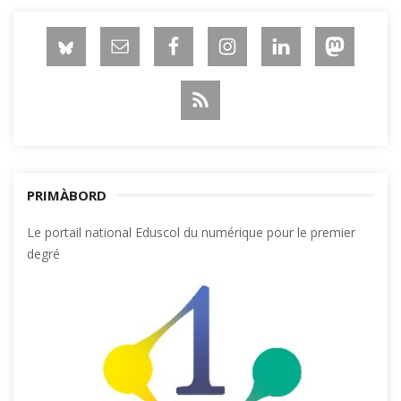
PRIMÀBORD
Le portail national Eduscol du numérique pour le premier
degré