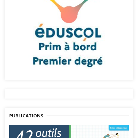
PUBLICATIONS