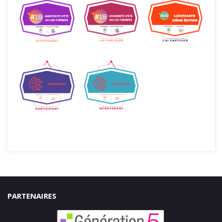
PARTENAIRES