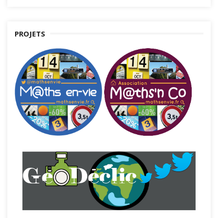
PROJETS