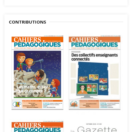
CONTRIBUTIONS