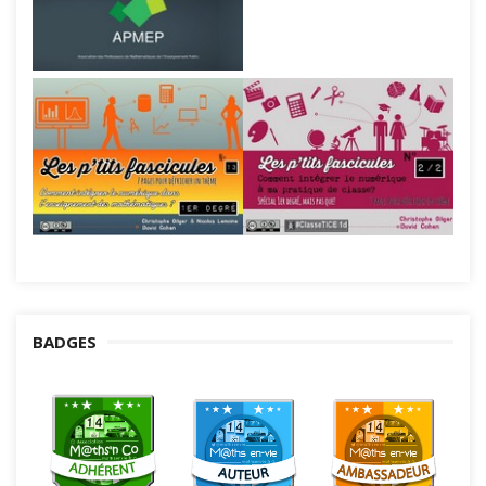
BADGES