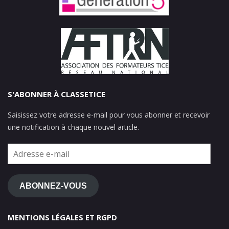
S'ABONNER À CLASSETICE
Saisissez votre adresse e-mail pour vous abonner et recevoir
une notification à chaque nouvel article.
Adresse
e-
mail
ABONNEZ-VOUS
MENTIONS LÉGALES ET RGPD