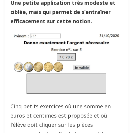
Une petite application très modeste et
ciblée, mais qui permet de s’entraîner
efficacement sur cette notion.
Cinq petits exercices où une somme en
euros et centimes est proposée et où
l’élève doit cliquer sur les pièces