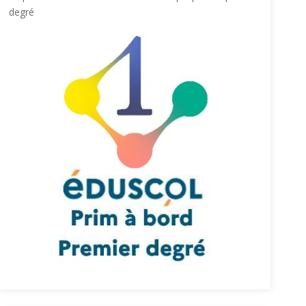
degré