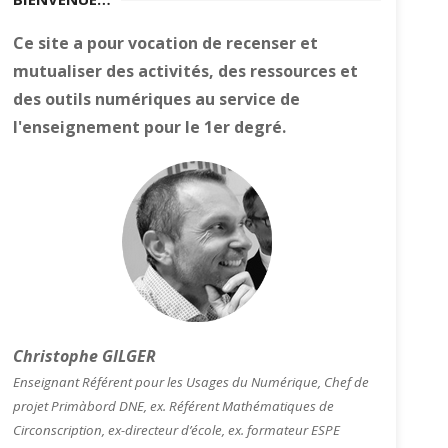
Ce site a pour vocation de recenser et
mutualiser des activités, des ressources et
des outils numériques au service de
l'enseignement pour le 1er degré.
Christophe GILGER
Enseignant Référent pour les Usages du Numérique, Chef de
projet Primàbord DNE, ex. Référent Mathématiques de
Circonscription, ex-directeur d’école, ex. formateur ESPE