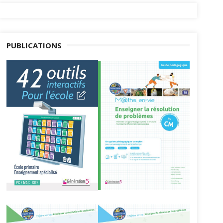
PUBLICATIONS