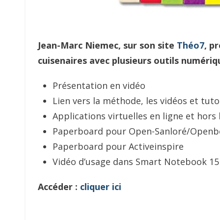
Jean-Marc Niemec, sur son site
Théo7
, p
cuisenaires avec plusieurs outils numériq
Présentation en vidéo
Lien vers la méthode, les vidéos et tuto
Applications virtuelles en ligne et hors
Paperboard pour Open-Sanloré/Openb
Paperboard pour Activeinspire
Vidéo d’usage dans Smart Notebook 15
Accéder :
cliquer ici