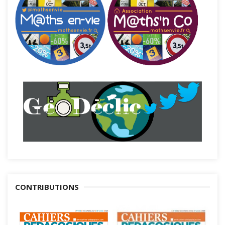
CONTRIBUTIONS