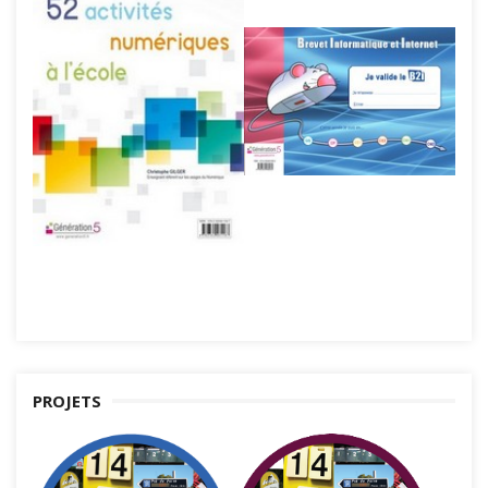
PROJETS