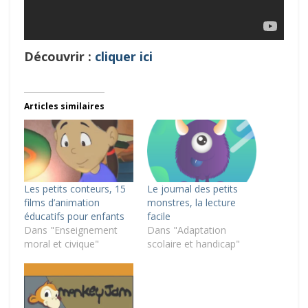
Découvrir :
cliquer ici
Articles similaires
Les petits conteurs, 15
Le journal des petits
films d’animation
monstres, la lecture
éducatifs pour enfants
facile
Dans "Enseignement
Dans "Adaptation
moral et civique"
scolaire et handicap"