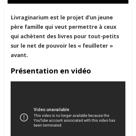
Livraginarium est le projet d’un jeune
père famille qui veut permettre à ceux
qui achètent des livres pour tout-petits
sur le net de pouvoir les « feuilleter »
avant.
Présentation en vidéo