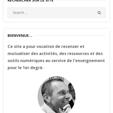
Search
SEARC
for:
BIENVENUE…
Ce site a pour vocation de recenser et
mutualiser des activités, des ressources et des
outils numériques au service de l'enseignement
pour le 1er degré.