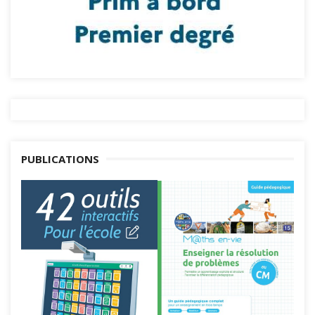
PUBLICATIONS