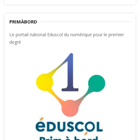
PRIMÀBORD
Le portail national Eduscol du numérique pour le premier
degré