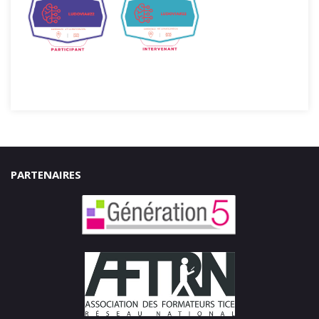
PARTENAIRES