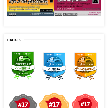
BADGES