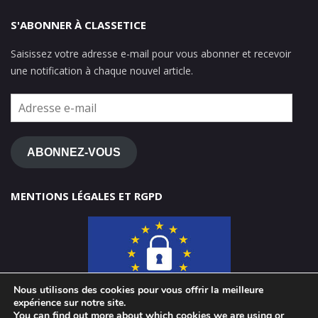
S'ABONNER À CLASSETICE
Saisissez votre adresse e-mail pour vous abonner et recevoir
une notification à chaque nouvel article.
Adresse
e-
mail
ABONNEZ-VOUS
MENTIONS LÉGALES ET RGPD
Nous utilisons des cookies pour vous offrir la meilleure
expérience sur notre site.
You can find out more about which cookies we are using or