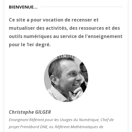
BIENVENUE…
Ce site a pour vocation de recenser et
mutualiser des activités, des ressources et des
outils numériques au service de l'enseignement
pour le 1er degré.
Christophe GILGER
Enseignant Référent pour les Usages du Numérique, Chef de
projet Primàbord DNE, ex. Référent Mathématiques de