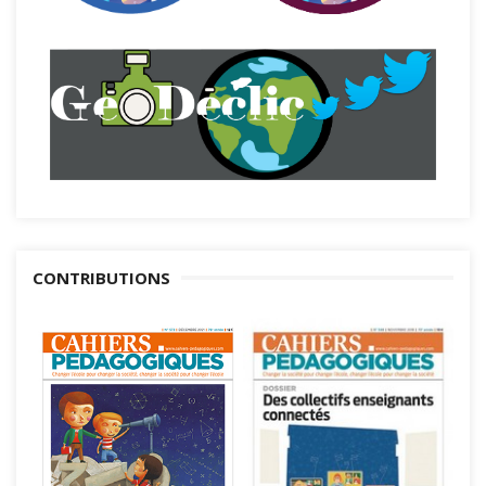
CONTRIBUTIONS