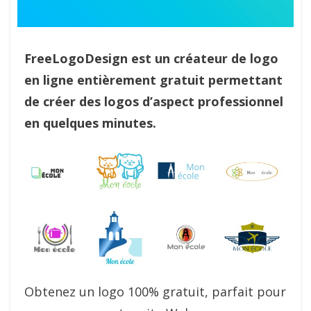
FreeLogoDesign est un créateur de logo
en ligne entièrement gratuit permettant
de créer des logos d’aspect professionnel
en quelques minutes.
Obtenez un logo 100% gratuit, parfait pour