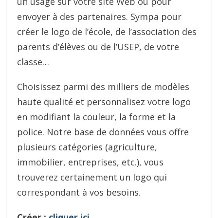
un usage sur votre site Web ou pour
envoyer à des partenaires. Sympa pour
créer le logo de l’école, de l’association des
parents d’élèves ou de l’USEP, de votre
classe…
Choisissez parmi des milliers de modèles
haute qualité et personnalisez votre logo
en modifiant la couleur, la forme et la
police. Notre base de données vous offre
plusieurs catégories (agriculture,
immobilier, entreprises, etc.), vous
trouverez certainement un logo qui
correspondant à vos besoins.
Créer :
cliquer ici