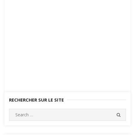
RECHERCHER SUR LE SITE
Search
SEARC
for: