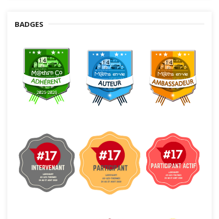
BADGES