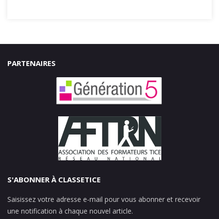
PARTENAIRES
S'ABONNER À CLASSETICE
Saisissez votre adresse e-mail pour vous abonner et recevoir
une notification à chaque nouvel article.