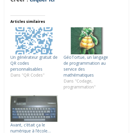
Articles similaires
Un générateur gratuit de
GéoTortue, un langage
QR codes
de programmation au
personnalisables
service des
Dans "QR Codes"
mathématiques
Dans "Codage,
programmation"
Avant, c’était ça le
numérique à l’école…