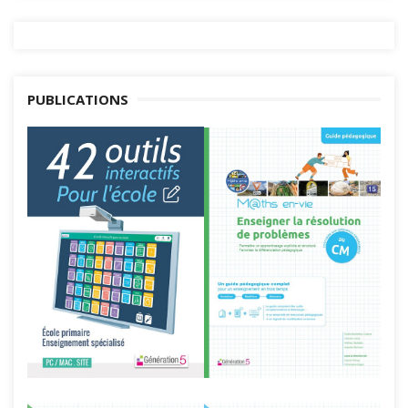
PUBLICATIONS