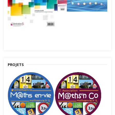
PROJETS