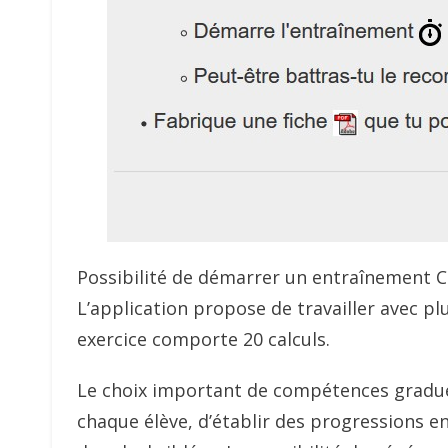
Possibilité de démarrer un entraînement 
L’application propose de travailler avec pl
exercice comporte 20 calculs.
Le choix important de compétences gradué
chaque élève, d’établir des progressions en