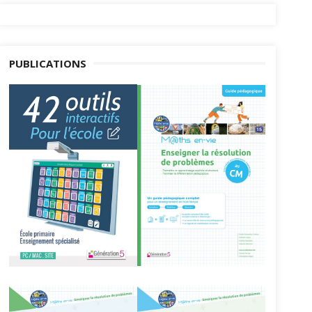
PUBLICATIONS