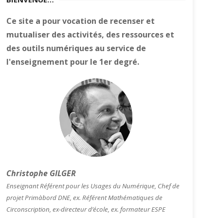
Ce site a pour vocation de recenser et
mutualiser des activités, des ressources et
des outils numériques au service de
l'enseignement pour le 1er degré.
Christophe GILGER
Enseignant Référent pour les Usages du Numérique, Chef de
projet Primàbord DNE, ex. Référent Mathématiques de
Circonscription, ex-directeur d’école, ex. formateur ESPE