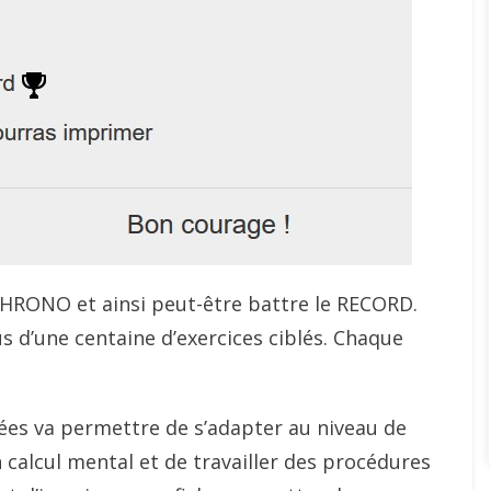
CHRONO et ainsi peut-être battre le RECORD.
us d’une centaine d’exercices ciblés. Chaque
es va permettre de s’adapter au niveau de
 calcul mental et de travailler des procédures