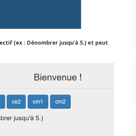
jectif (ex : Dénombrer jusqu’à 5.) et peut