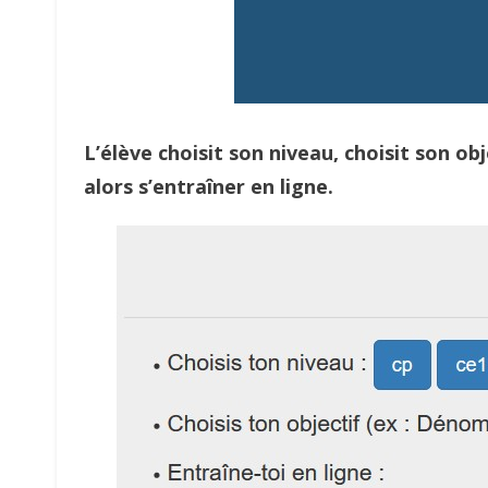
L’élève choisit son niveau, choisit son ob
alors s’entraîner en ligne.