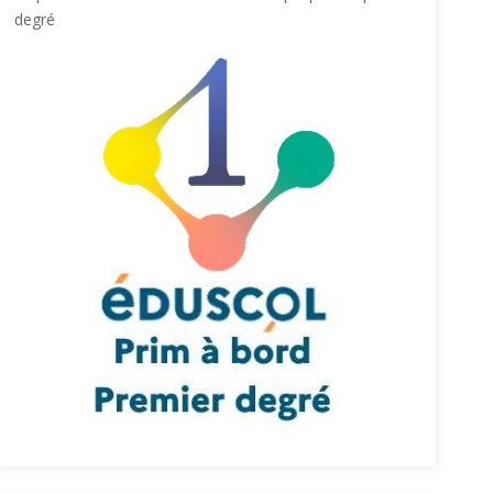
degré