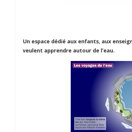
Un espace dédié aux enfants, aux enseign
veulent apprendre autour de l’eau.