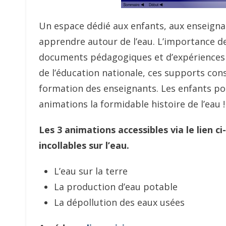
Un espace dédié aux enfants, aux enseignan
apprendre autour de l’eau. L’importance de
documents pédagogiques et d’expériences p
de l’éducation nationale, ces supports co
formation des enseignants. Les enfants pou
animations la formidable histoire de l’eau !
Les 3 animations accessibles via le lien 
incollables sur l’eau.
L’eau sur la terre
La production d’eau potable
La dépollution des eaux usées