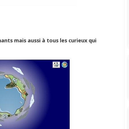
ants mais aussi à tous les curieux qui