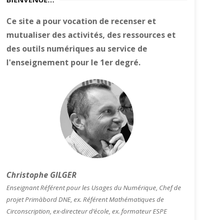
Ce site a pour vocation de recenser et
mutualiser des activités, des ressources et
des outils numériques au service de
l'enseignement pour le 1er degré.
Christophe GILGER
Enseignant Référent pour les Usages du Numérique, Chef de
projet Primàbord DNE, ex. Référent Mathématiques de
Circonscription, ex-directeur d’école, ex. formateur ESPE