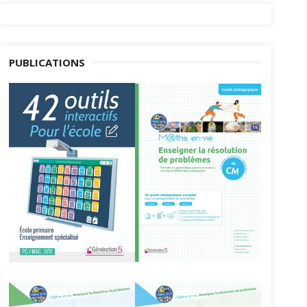
PUBLICATIONS