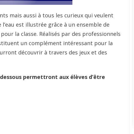
ts mais aussi à tous les curieux qui veulent
 l’eau est illustrée grâce à un ensemble de
our la classe. Réalisés par des professionnels
nstituent un complément intéressant pour la
rront découvrir à travers des jeux et des
ci-dessous permettront aux élèves d’être