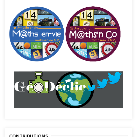
CONTRIBUTIONS