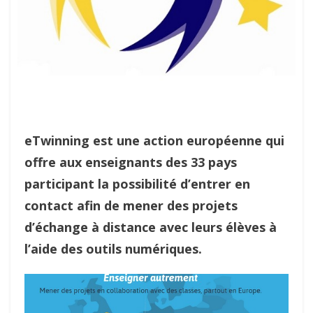
eTwinning est une action européenne qui
offre aux enseignants des 33 pays
participant la possibilité d’entrer en
contact afin de mener des projets
d’échange à distance avec leurs élèves à
l’aide des outils numériques.