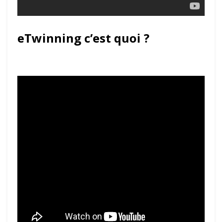
eTwinning c’est quoi ?