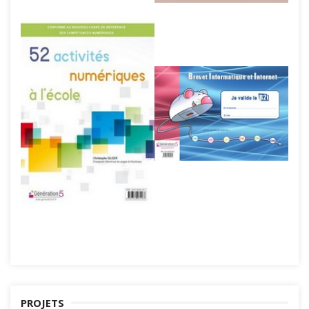
PROJETS