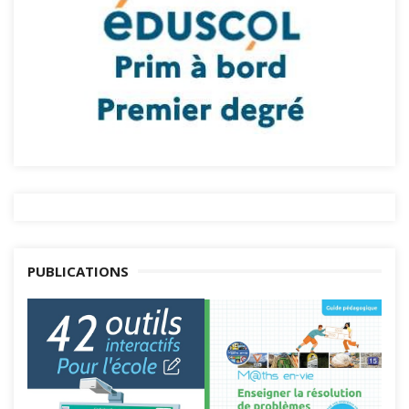
PUBLICATIONS