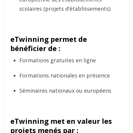
scolaires (projets d’établissements)
eTwinning permet de
bénéficier de :
Formations gratuites en ligne
Formations nationales en présence
Séminaires nationaux ou européens
eTwinning met en valeur les
projets menés par :