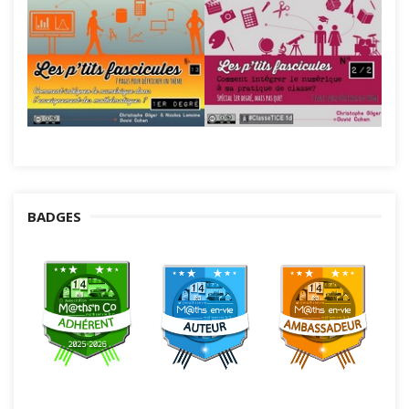
BADGES