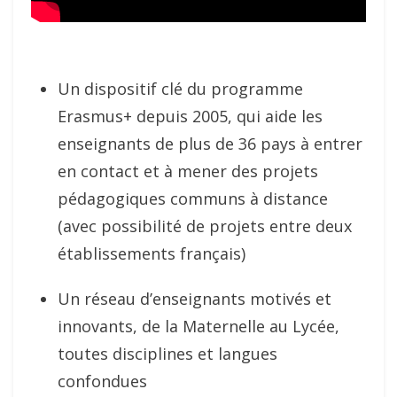
Un dispositif clé du programme
Erasmus+ depuis 2005, qui aide les
enseignants de plus de 36 pays à entrer
en contact et à mener des projets
pédagogiques communs à distance
(avec possibilité de projets entre deux
établissements français)
Un réseau d’enseignants motivés et
innovants, de la Maternelle au Lycée,
toutes disciplines et langues
confondues