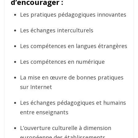
d’encourager :
Les pratiques pédagogiques innovantes
Les échanges interculturels
Les compétences en langues étrangères
Les compétences en numérique
La mise en œuvre de bonnes pratiques
sur Internet
Les échanges pédagogiques et humains
entre enseignants
L’ouverture culturelle à dimension
européenne des établissements