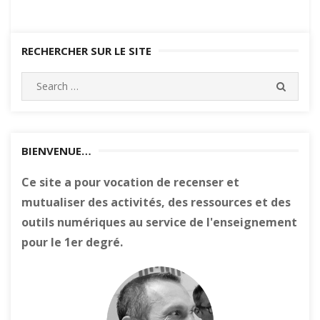
RECHERCHER SUR LE SITE
Search
SEARC
for:
BIENVENUE…
Ce site a pour vocation de recenser et
mutualiser des activités, des ressources et des
outils numériques au service de l'enseignement
pour le 1er degré.