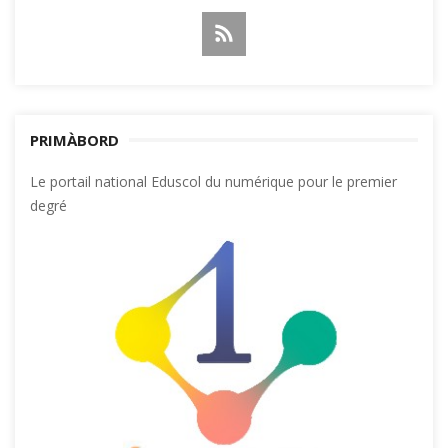
PRIMÀBORD
Le portail national Eduscol du numérique pour le premier
degré