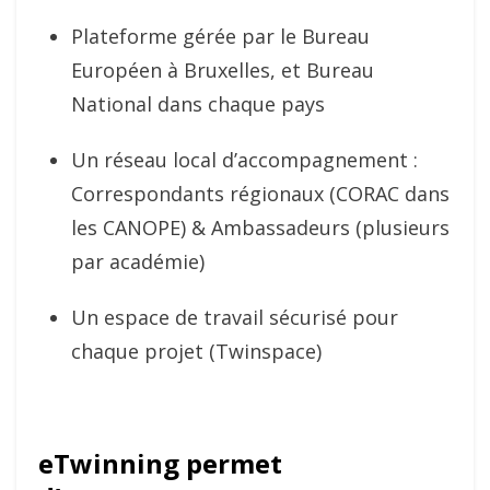
Plateforme gérée par le Bureau
Européen à Bruxelles, et Bureau
National dans chaque pays
Un réseau local d’accompagnement :
Correspondants régionaux (CORAC dans
les CANOPE) & Ambassadeurs (plusieurs
par académie)
Un espace de travail sécurisé pour
chaque projet (Twinspace)
eTwinning permet