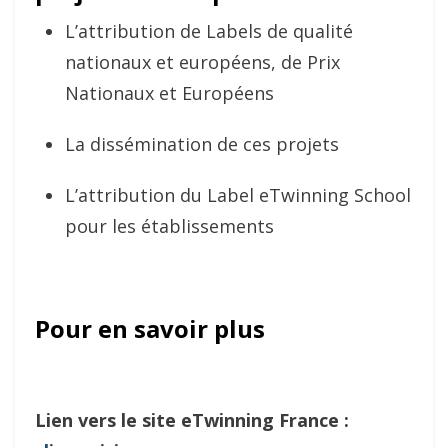
L’attribution de Labels de qualité
nationaux et européens, de Prix
Nationaux et Européens
La dissémination de ces projets
L’attribution du Label eTwinning School
pour les établissements
Pour en savoir plus
Lien vers le site eTwinning France :