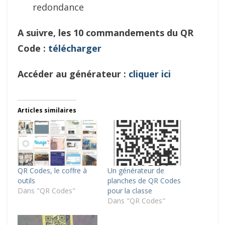
redondance
A suivre, les 10 commandements du QR
Code :
télécharger
Accéder au générateur :
cliquer ici
Articles similaires
QR Codes, le coffre à
Un générateur de
outils
planches de QR Codes
Dans "QR Codes"
pour la classe
Dans "QR Codes"