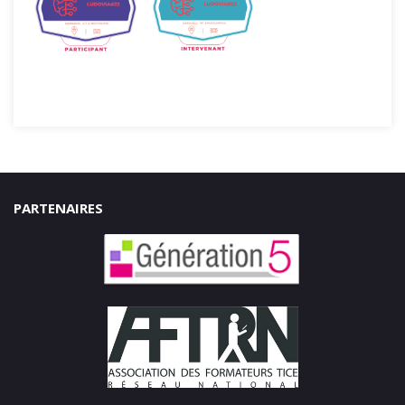
PARTENAIRES