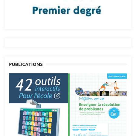
PUBLICATIONS