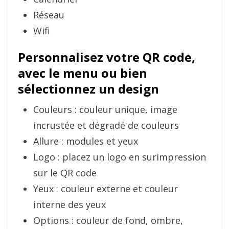
Réseau
Wifi
Personnalisez votre QR code,
avec le menu ou bien
sélectionnez un design
Couleurs : couleur unique, image
incrustée et dégradé de couleurs
Allure : modules et yeux
Logo : placez un logo en surimpression
sur le QR code
Yeux : couleur externe et couleur
interne des yeux
Options : couleur de fond, ombre,