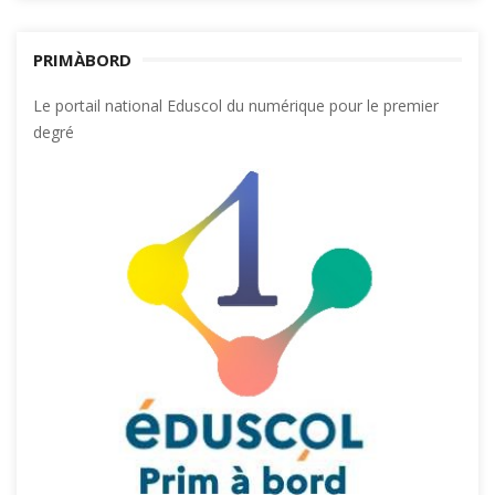
PRIMÀBORD
Le portail national Eduscol du numérique pour le premier
degré