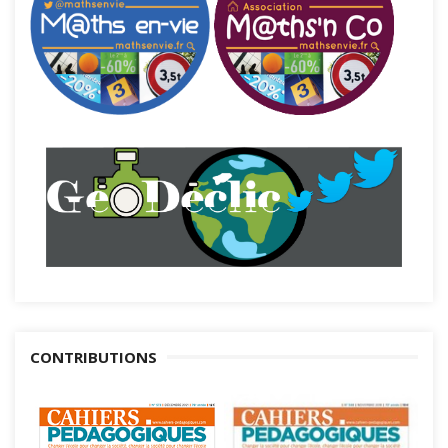
CONTRIBUTIONS