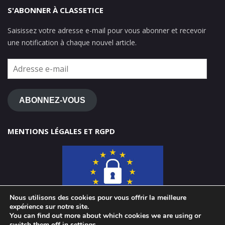
S'ABONNER À CLASSETICE
Saisissez votre adresse e-mail pour vous abonner et recevoir
une notification à chaque nouvel article.
Adresse
e-
mail
ABONNEZ-VOUS
MENTIONS LÉGALES ET RGPD
Nous utilisons des cookies pour vous offrir la meilleure
expérience sur notre site.
You can find out more about which cookies we are using or
switch them off in
settings
.