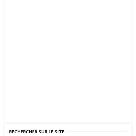
RECHERCHER SUR LE SITE