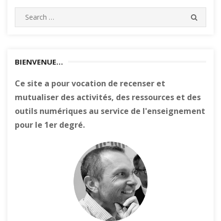
Search
SEARC
for:
BIENVENUE…
Ce site a pour vocation de recenser et
mutualiser des activités, des ressources et des
outils numériques au service de l'enseignement
pour le 1er degré.