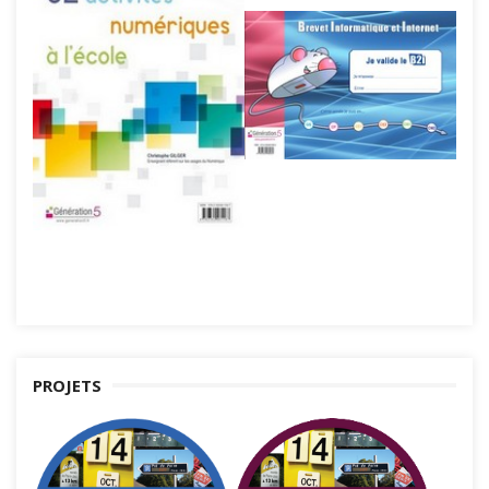
PROJETS