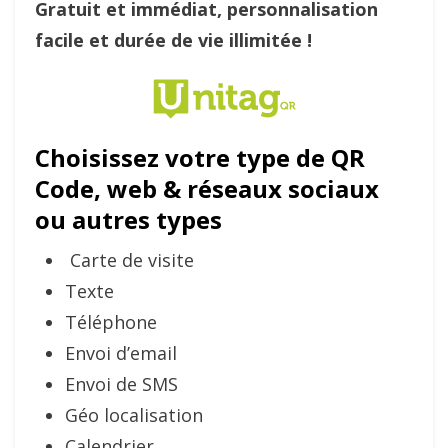
Gratuit et immédiat, personnalisation
facile et durée de vie illimitée !
Choisissez votre type de QR
Code, web & réseaux sociaux
ou autres types
Carte de visite
Texte
Téléphone
Envoi d’email
Envoi de SMS
Géo localisation
Calendrier