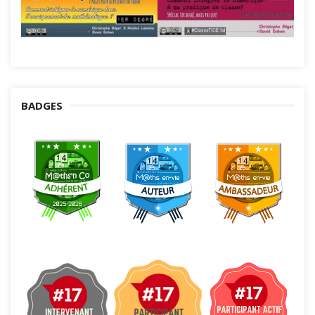
BADGES