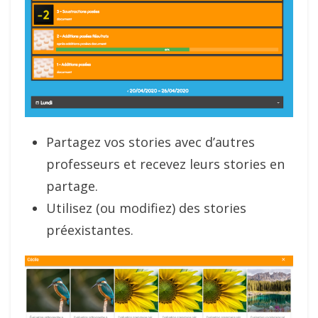
Partagez vos stories avec d’autres
professeurs et recevez leurs stories en
partage.
Utilisez (ou modifiez) des stories
préexistantes.