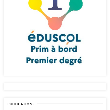
PUBLICATIONS