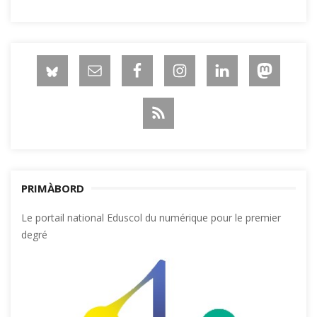
PRIMÀBORD
Le portail national Eduscol du numérique pour le premier
degré