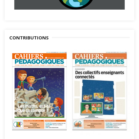
CONTRIBUTIONS