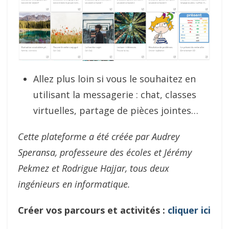
Allez plus loin si vous le souhaitez en
utilisant la messagerie : chat, classes
virtuelles, partage de pièces jointes…
Cette plateforme a été créée par Audrey
Speransa, professeure des écoles et Jérémy
Pekmez et Rodrigue Hajjar, tous deux
ingénieurs en informatique.
Créer vos parcours et activités :
cliquer ici