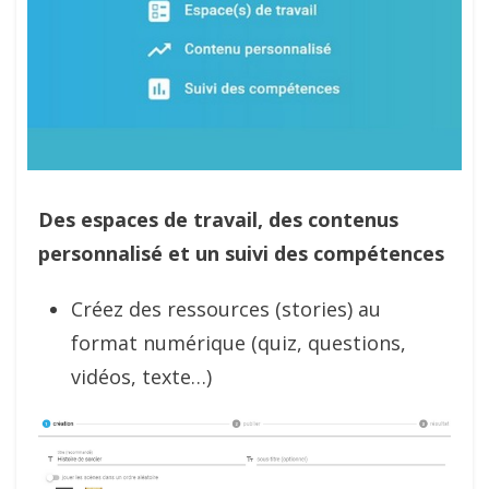
Des espaces de travail, des contenus
personnalisé et un suivi des compétences
Créez des ressources (stories) au
format numérique (quiz, questions,
vidéos, texte…)