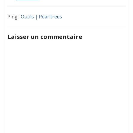
Ping :
Outils | Pearltrees
Laisser un commentaire