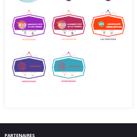
PARTENAIRES