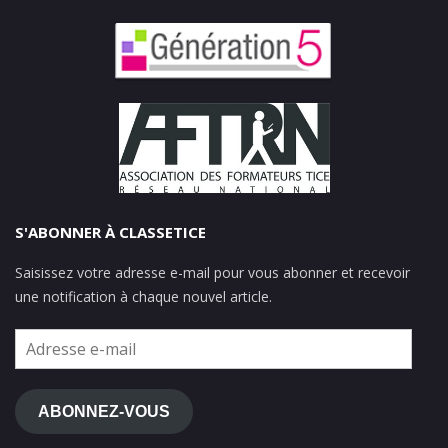
S'ABONNER À CLASSETICE
Saisissez votre adresse e-mail pour vous abonner et recevoir
une notification à chaque nouvel article.
Adresse
e-
mail
ABONNEZ-VOUS