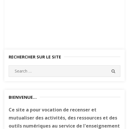
RECHERCHER SUR LE SITE
Search
SEARC
for:
BIENVENUE…
Ce site a pour vocation de recenser et
mutualiser des activités, des ressources et des
outils numériques au service de l'enseignement