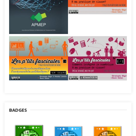
BADGES