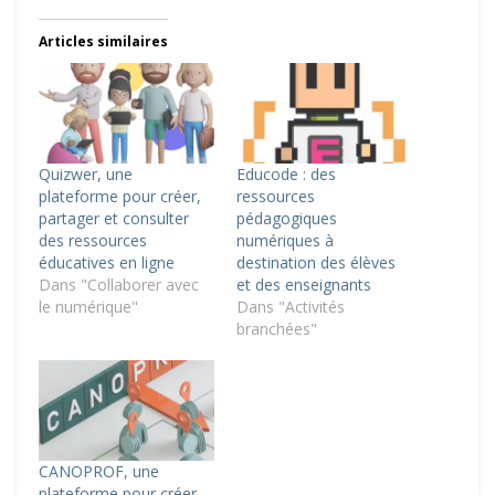
Articles similaires
Quizwer, une
Educode : des
plateforme pour créer,
ressources
partager et consulter
pédagogiques
des ressources
numériques à
éducatives en ligne
destination des élèves
Dans "Collaborer avec
et des enseignants
le numérique"
Dans "Activités
branchées"
CANOPROF, une
plateforme pour créer