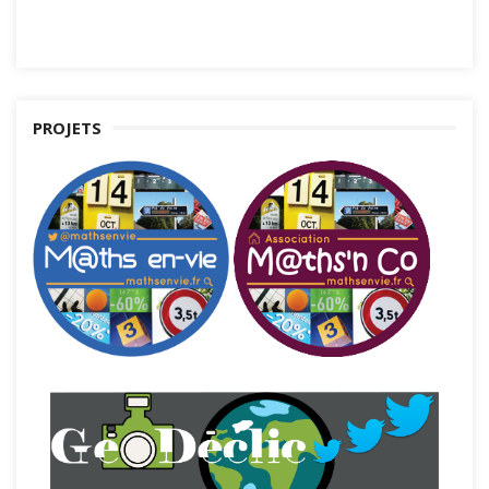
PROJETS