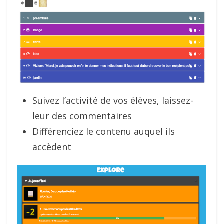
Suivez l’activité de vos élèves, laissez-
leur des commentaires
Différenciez le contenu auquel ils
accèdent