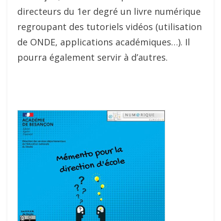
directeurs du 1er degré un livre numérique
regroupant des tutoriels vidéos (utilisation
de ONDE, applications académiques…). Il
pourra également servir à d’autres.