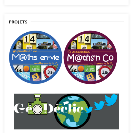
PROJETS