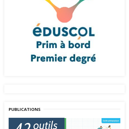
PUBLICATIONS