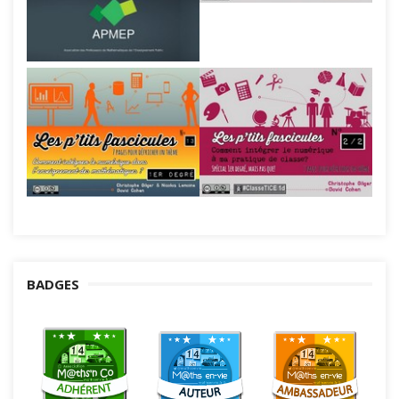
BADGES