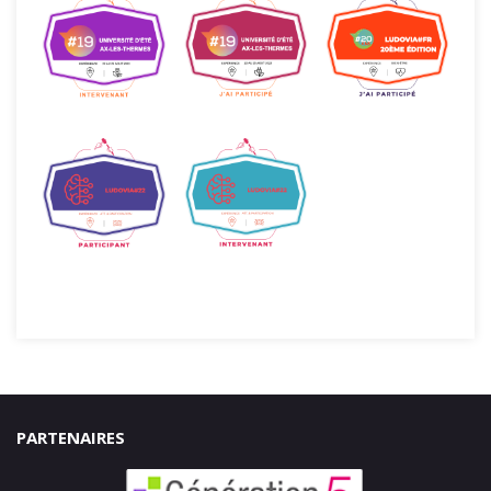
PARTENAIRES