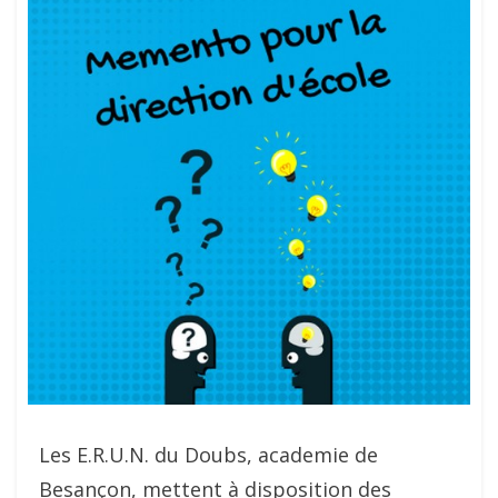
Les E.R.U.N. du Doubs, academie de
Besançon,
mettent à disposition des