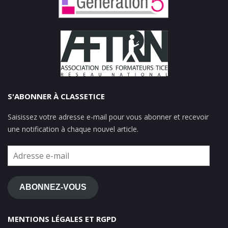
S'ABONNER À CLASSETICE
Saisissez votre adresse e-mail pour vous abonner et recevoir
une notification à chaque nouvel article.
Adresse
e-
mail
ABONNEZ-VOUS
MENTIONS LÉGALES ET RGPD