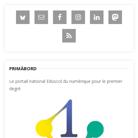
PRIMÀBORD
Le portail national Eduscol du numérique pour le premier
degré