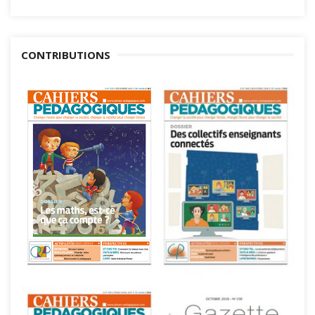
CONTRIBUTIONS