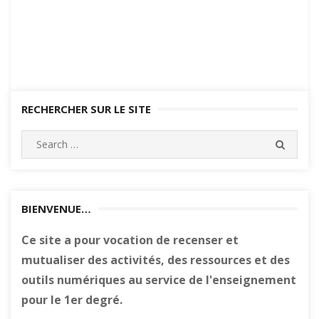
RECHERCHER SUR LE SITE
Search
SEARC
for:
BIENVENUE…
Ce site a pour vocation de recenser et
mutualiser des activités, des ressources et des
outils numériques au service de l'enseignement
pour le 1er degré.