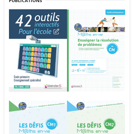
PUBLICATIONS