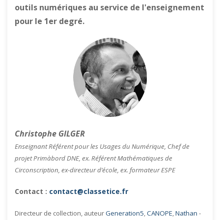
outils numériques au service de l'enseignement
pour le 1er degré.
Christophe GILGER
Enseignant Référent pour les Usages du Numérique, Chef de
projet Primàbord DNE, ex. Référent Mathématiques de
Circonscription, ex-directeur d’école, ex. formateur ESPE
Contact :
contact@classetice.fr
Directeur de collection, auteur
Generation5
,
CANOPE
,
Nathan
-