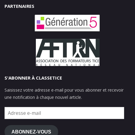
PARTENAIRES
S'ABONNER À CLASSETICE
Saisissez votre adresse e-mail pour vous abonner et recevoir
une notification à chaque nouvel article.
Adresse
e-
mail
ABONNEZ-VOUS