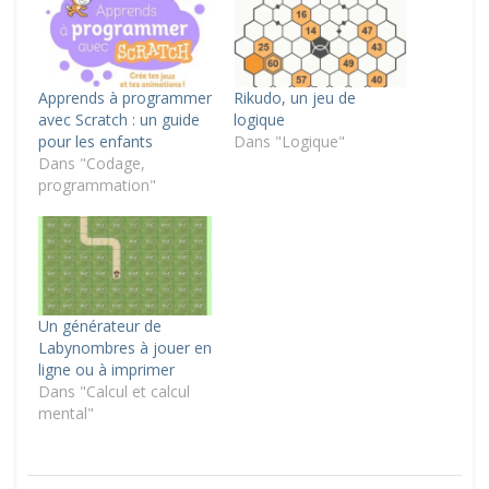
Apprends à programmer
Rikudo, un jeu de
avec Scratch : un guide
logique
pour les enfants
Dans "Logique"
Dans "Codage,
programmation"
Un générateur de
Labynombres à jouer en
ligne ou à imprimer
Dans "Calcul et calcul
mental"