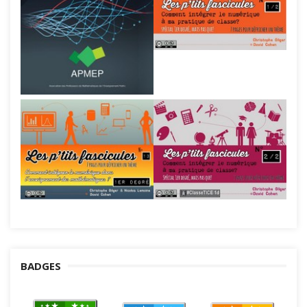
BADGES