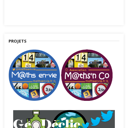
PROJETS