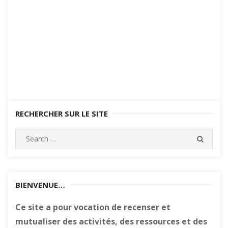
RECHERCHER SUR LE SITE
Search
SEARC
for:
BIENVENUE…
Ce site a pour vocation de recenser et
mutualiser des activités, des ressources et des