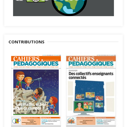
CONTRIBUTIONS