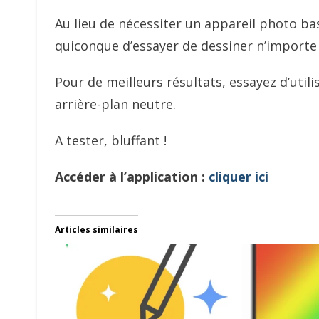
Au lieu de nécessiter un appareil photo ba
quiconque d’essayer de dessiner n’importe
Pour de meilleurs résultats, essayez d’utili
arrière-plan neutre.
A tester, bluffant !
Accéder à l’application :
cliquer ici
Articles similaires