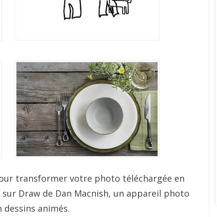
pour transformer votre photo téléchargée en
é sur Draw de Dan Macnish, un appareil photo
n dessins animés.