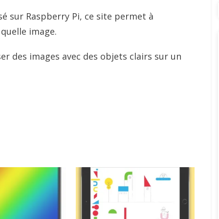
sé sur Raspberry Pi, ce site permet à
 quelle image.
ser des images avec des objets clairs sur un