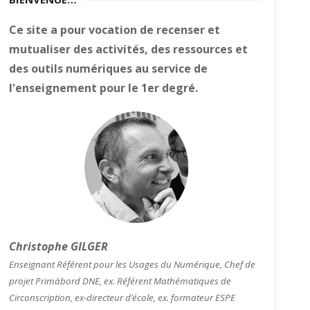
Ce site a pour vocation de recenser et
mutualiser des activités, des ressources et
des outils numériques au service de
l'enseignement pour le 1er degré.
Christophe GILGER
Enseignant Référent pour les Usages du Numérique, Chef de
projet Primàbord DNE, ex. Référent Mathématiques de
Circonscription, ex-directeur d’école, ex. formateur ESPE