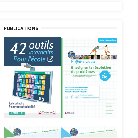
PUBLICATIONS