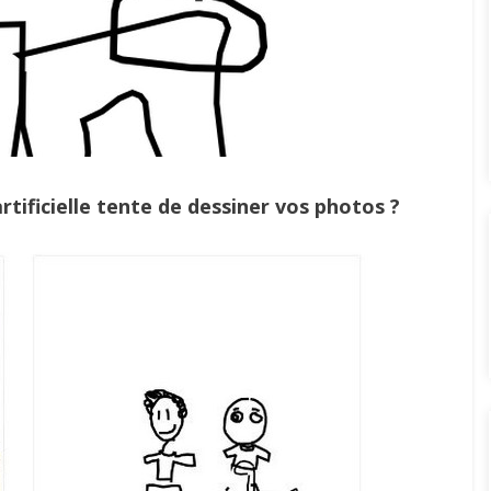
rtificielle tente de dessiner vos photos ?