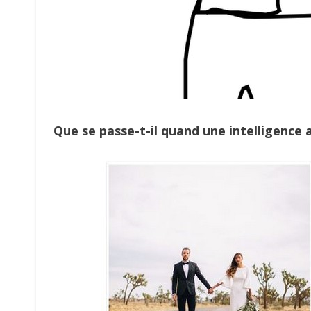
Que se passe-t-il quand une intelligence a