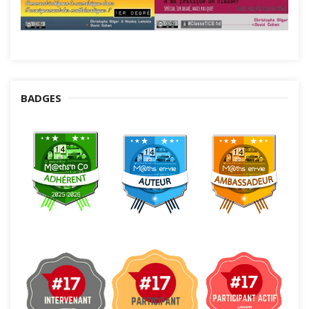
BADGES