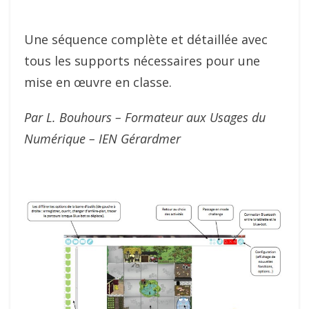
Une séquence complète et détaillée avec
tous les supports nécessaires pour une
mise en œuvre en classe.
Par L. Bouhours – Formateur aux Usages du
Numérique – IEN Gérardmer