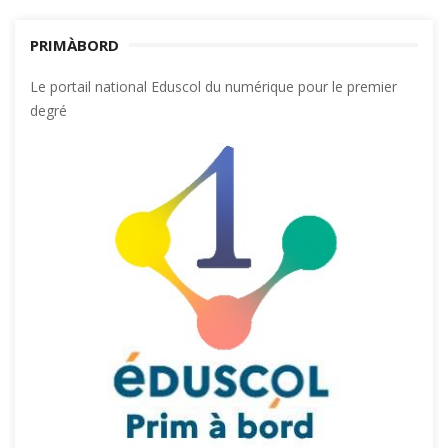
PRIMÀBORD
Le portail national Eduscol du numérique pour le premier
degré