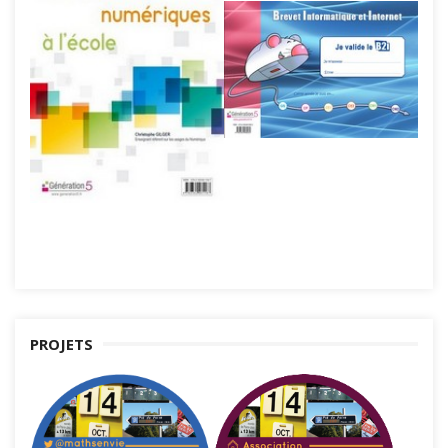
PROJETS