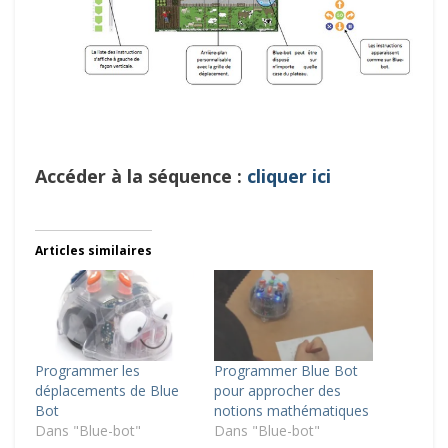
Accéder à la séquence :
cliquer ici
Articles similaires
Programmer les
Programmer Blue Bot
déplacements de Blue
pour approcher des
Bot
notions mathématiques
Dans "Blue-bot"
Dans "Blue-bot"