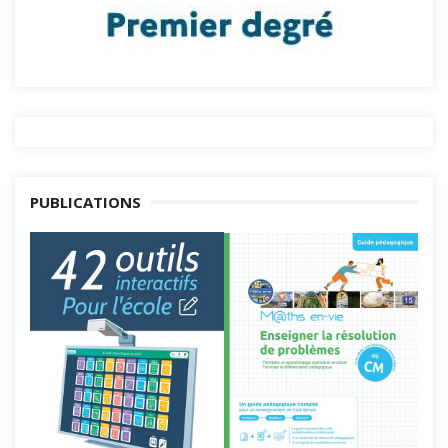
PUBLICATIONS