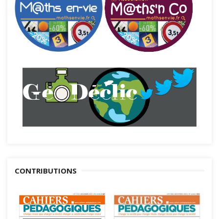
CONTRIBUTIONS