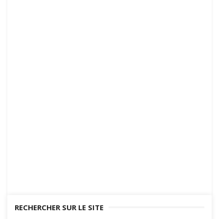
RECHERCHER SUR LE SITE