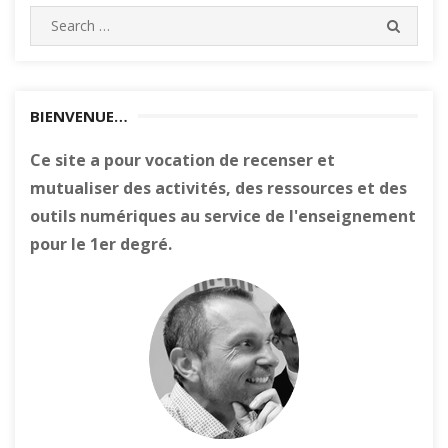
Search
SEARC
for:
BIENVENUE…
Ce site a pour vocation de recenser et
mutualiser des activités, des ressources et des
outils numériques au service de l'enseignement
pour le 1er degré.