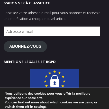
S'ABONNER À CLASSETICE
Saisissez votre adresse e-mail pour vous abonner et recevoir
une notification à chaque nouvel article.
Adresse
e-
mail
ABONNEZ-VOUS
MENTIONS LÉGALES ET RGPD
Nous utilisons des cookies pour vous offrir la meilleure
expérience sur notre site.
You can find out more about which cookies we are using or
switch them off in
settings
.
© 2026 ClasseTICE 1d