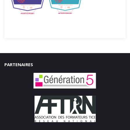
PARTENAIRES