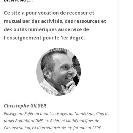
Ce site a pour vocation de recenser et
mutualiser des activités, des ressources et
des outils numériques au service de
l'enseignement pour le 1er degré.
Christophe GILGER
Enseignant Référent pour les Usages du Numérique, Chef de
projet Primàbord DNE, ex. Référent Mathématiques de
Circonscription, ex-directeur d’école, ex. formateur ESPE