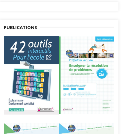
PUBLICATIONS