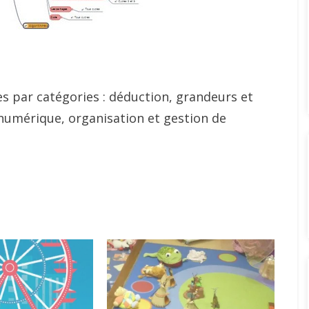
 par catégories : déduction, grandeurs et
numérique, organisation et gestion de