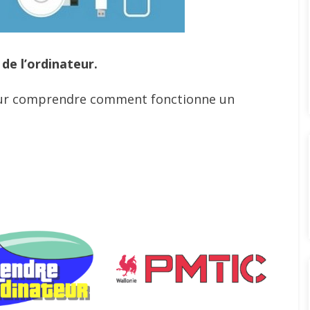
de l’ordinateur.
 pour comprendre comment fonctionne un