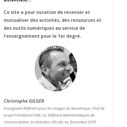
Ce site a pour vocation de recenser et
mutualiser des activités, des ressources et
des outils numériques au service de
l'enseignement pour le 1er degré.
Christophe GILGER
Enseignant Référent pour les Usages du Numérique, Chef de
projet Primàbord DNE, ex. Référent Mathématiques de
Circonscription, ex-directeur d’école, ex. formateur ESPE