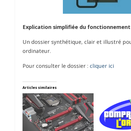
Explication simplifiée du fonctionnement 
Un dossier synthétique, clair et illustré
ordinateur.
Pour consulter le dossier :
cliquer ici
Articles similaires