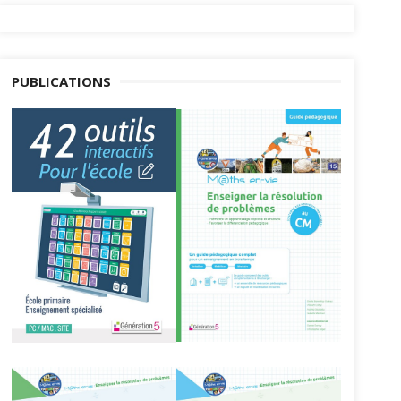
PUBLICATIONS