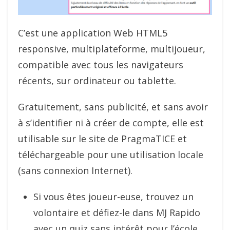
C’est une application Web HTML5
responsive, multiplateforme, multijoueur,
compatible avec tous les navigateurs
récents, sur ordinateur ou tablette.
Gratuitement, sans publicité, et sans avoir
à s’identifier ni à créer de compte, elle est
utilisable sur le site de PragmaTICE et
téléchargeable pour une utilisation locale
(sans connexion Internet).
Si vous êtes joueur-euse, trouvez un
volontaire et défiez-le dans MJ Rapido
avec un quiz sans intérêt pour l’école,