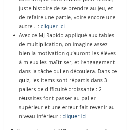
juste histoire de se prendre au jeu, et
de refaire une partie, voire encore une
autre… :
cliquer ici
Avec ce MJ Rapido appliqué aux tables
de multiplication, on imagine assez
bien la motivation qu’auront les élèves
à mieux les maîtriser, et l’engagement
dans la tâche qui en découlera. Dans ce
quiz, les items sont répartis dans 3
paliers de difficulté croissante : 2
réussites font passer au palier
supérieur et une erreur fait revenir au
niveau inférieur :
cliquer ici