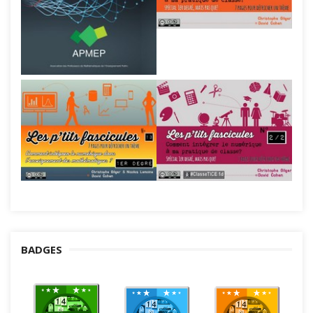
BADGES