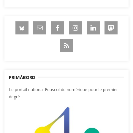
PRIMÀBORD
Le portail national Eduscol du numérique pour le premier
degré