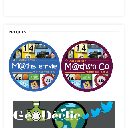
PROJETS