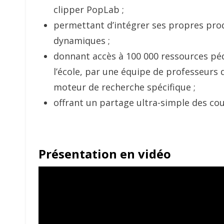
clipper PopLab ;
permettant d’intégrer ses propres pro
dynamiques ;
donnant accès à 100 000 ressources pé
l’école, par une équipe de professeurs 
moteur de recherche spécifique ;
offrant un partage ultra-simple des cour
Présentation en vidéo