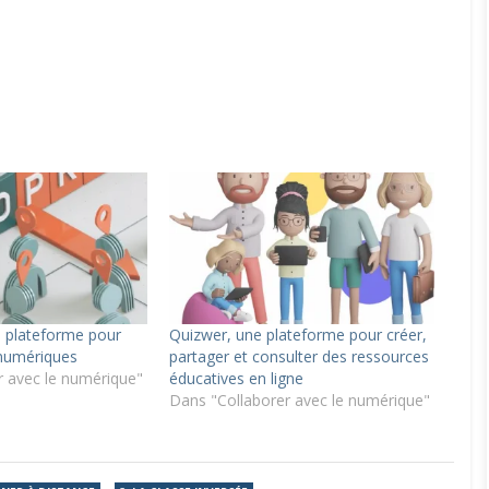
plateforme pour
Quizwer, une plateforme pour créer,
 numériques
partager et consulter des ressources
r avec le numérique"
éducatives en ligne
Dans "Collaborer avec le numérique"