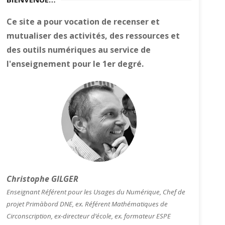
Ce site a pour vocation de recenser et
mutualiser des activités, des ressources et
des outils numériques au service de
l'enseignement pour le 1er degré.
Christophe GILGER
Enseignant Référent pour les Usages du Numérique, Chef de
projet Primàbord DNE, ex. Référent Mathématiques de
Circonscription, ex-directeur d’école, ex. formateur ESPE