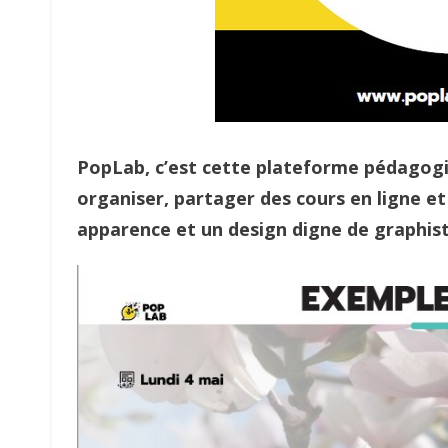
PopLab, c’est cette plateforme pédagogi
organiser, partager des cours en ligne et
apparence et un design digne de graphist