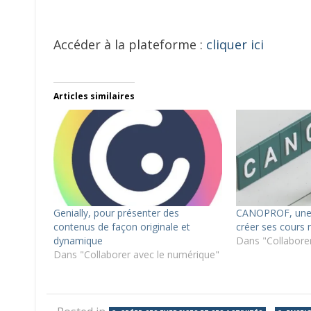
Accéder à la plateforme :
cliquer ici
Articles similaires
Genially, pour présenter des
CANOPROF, une 
contenus de façon originale et
créer ses cours
dynamique
Dans "Collabore
Dans "Collaborer avec le numérique"