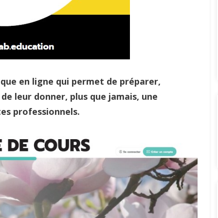
que en ligne qui permet de préparer,
 de leur donner, plus que jamais, une
es professionnels.