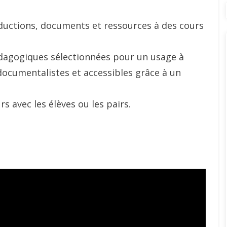
ductions, documents et ressources à des cours
dagogiques sélectionnées pour un usage à
documentalistes et accessibles grâce à un
s avec les élèves ou les pairs.