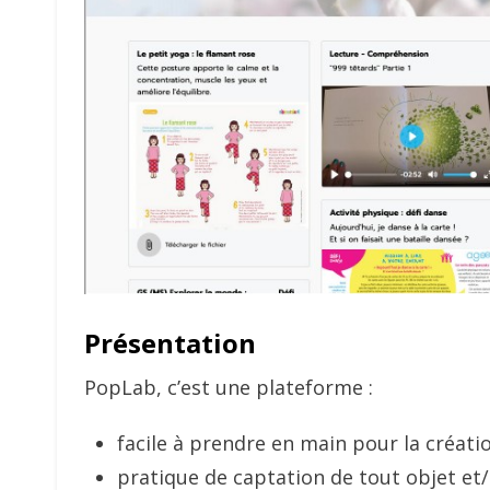
Présentation
PopLab, c’est une plateforme :
facile à prendre en main pour la créatio
pratique de captation de tout objet et/