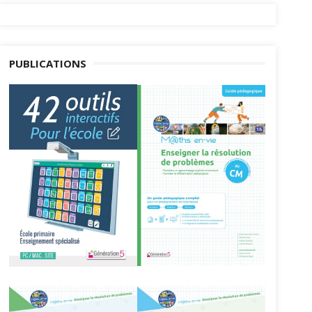
PUBLICATIONS