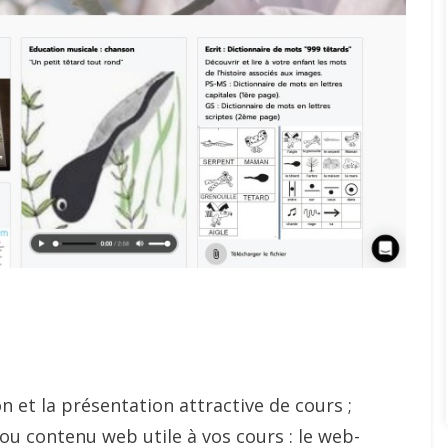
n et la présentation attractive de cours ;
ou contenu web utile à vos cours : le web-