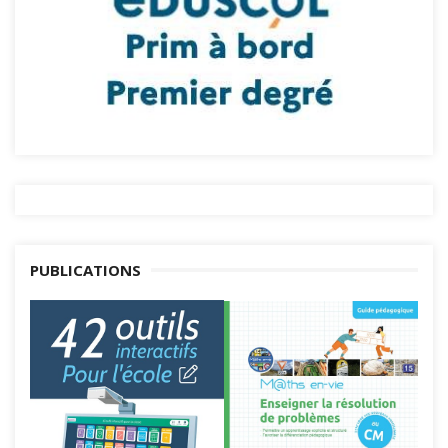
PUBLICATIONS