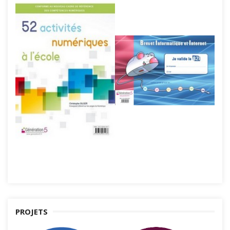
PROJETS