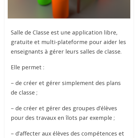
Salle de Classe est une application libre,
gratuite et multi-plateforme pour aider les
enseignants à gérer leurs salles de classe.
Elle permet :
– de créer et gérer simplement des plans
de classe ;
– de créer et gérer des groupes d’élèves
pour des travaux en îlots par exemple ;
– d’affecter aux élèves des compétences et