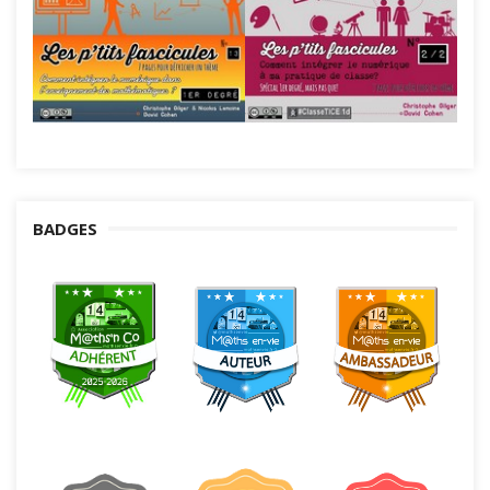
BADGES