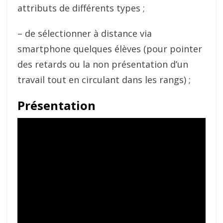
attributs de différents types ;
– de sélectionner à distance via
smartphone quelques élèves (pour pointer
des retards ou la non présentation d’un
travail tout en circulant dans les rangs) ;
Présentation