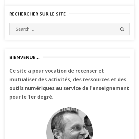
RECHERCHER SUR LE SITE
Search
SEARC
for:
BIENVENUE…
Ce site a pour vocation de recenser et
mutualiser des activités, des ressources et des
outils numériques au service de l'enseignement
pour le 1er degré.