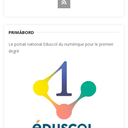
PRIMÀBORD
Le portail national Eduscol du numérique pour le premier
degré