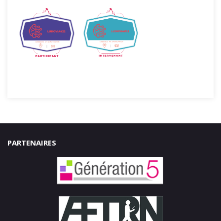
PARTENAIRES