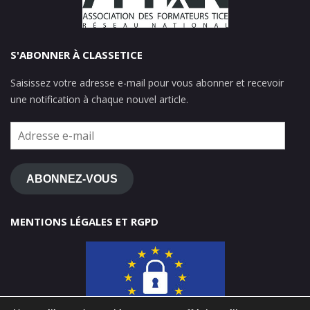
S'ABONNER À CLASSETICE
Saisissez votre adresse e-mail pour vous abonner et recevoir
une notification à chaque nouvel article.
Adresse
e-
mail
ABONNEZ-VOUS
MENTIONS LÉGALES ET RGPD