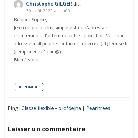
Christophe GILGER
dit :
30 août 2020 à 14h06
Bonjour Sophie,
Je crois que le plus simple est de s’adresser
directement à l’auteur de cette application. Voici son
adresse mail pour le contacter : devcorp (at) lecluse.fr
(remplacer (at) par @).
Bien à vous,
RÉPONDRE
Ping :
Classe flexible - profdejna | Pearltrees
Laisser un commentaire