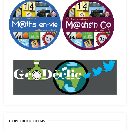
CONTRIBUTIONS