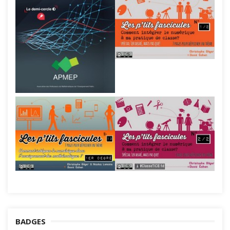
BADGES