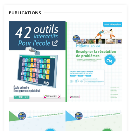
PUBLICATIONS