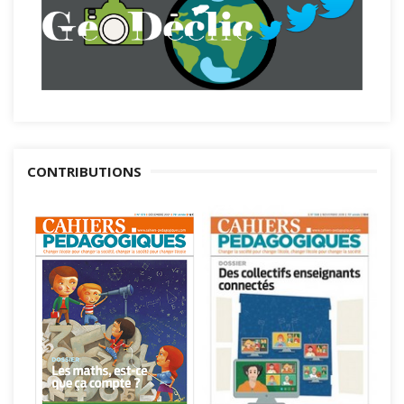
CONTRIBUTIONS