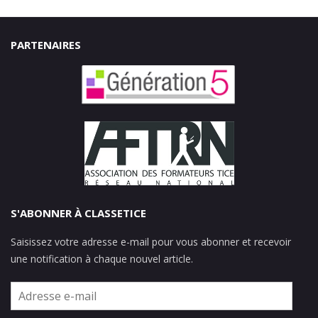
PARTENAIRES
S'ABONNER À CLASSETICE
Saisissez votre adresse e-mail pour vous abonner et recevoir
une notification à chaque nouvel article.
Adresse
e-