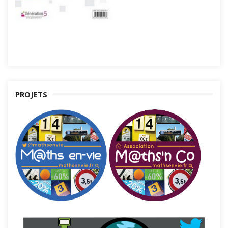
PROJETS