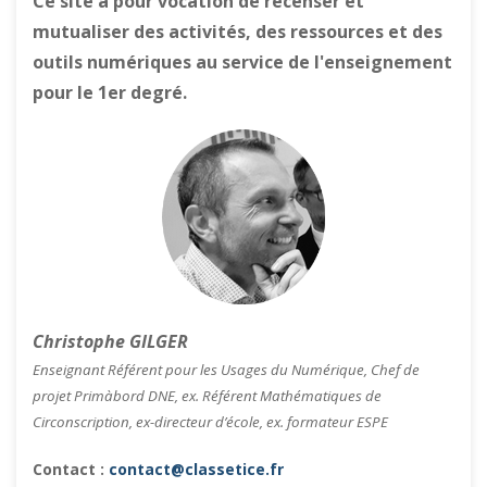
Ce site a pour vocation de recenser et
mutualiser des activités, des ressources et des
outils numériques au service de l'enseignement
pour le 1er degré.
Christophe GILGER
Enseignant Référent pour les Usages du Numérique, Chef de
projet Primàbord DNE, ex. Référent Mathématiques de
Circonscription, ex-directeur d’école, ex. formateur ESPE
Contact :
contact@classetice.fr