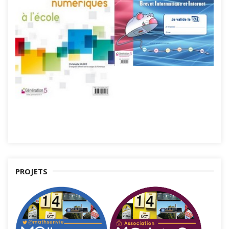
PROJETS