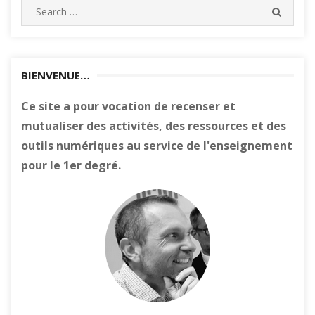
Search
SEARC
for:
BIENVENUE…
Ce site a pour vocation de recenser et
mutualiser des activités, des ressources et des
outils numériques au service de l'enseignement
pour le 1er degré.