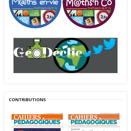
CONTRIBUTIONS