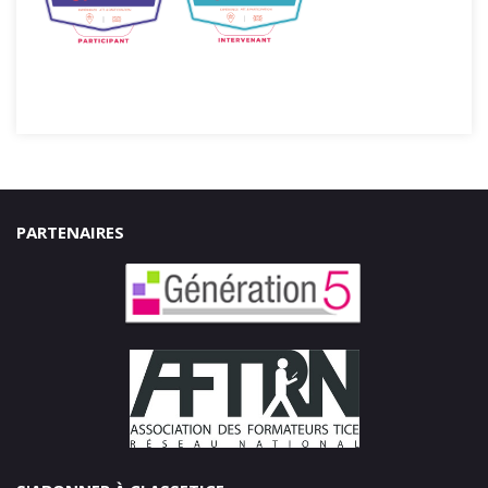
PARTENAIRES