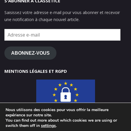
S'ABONNER À CLASSETICE
Saisissez votre adresse e-mail pour vous abonner et recevoir
une notification à chaque nouvel article.
Adresse
e-
mail
ABONNEZ-VOUS
MENTIONS LÉGALES ET RGPD
Nous utilisons des cookies pour vous offrir la meilleure
expérience sur notre site.
You can find out more about which cookies we are using or
switch them off in
settings
.
© 2026 ClasseTICE 1d