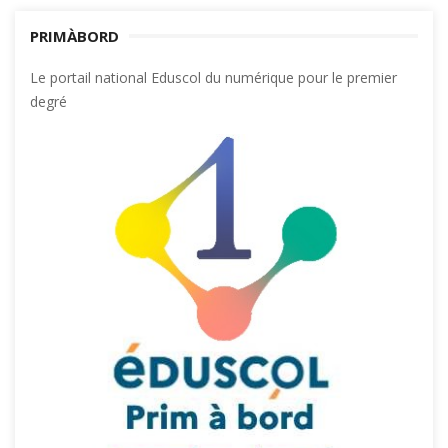
PRIMÀBORD
Le portail national Eduscol du numérique pour le premier
degré