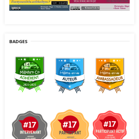
BADGES