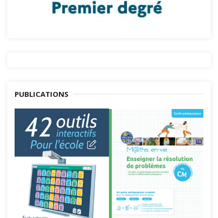
PUBLICATIONS