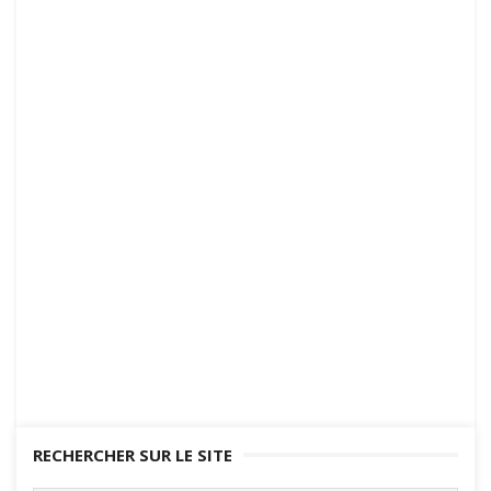
RECHERCHER SUR LE SITE