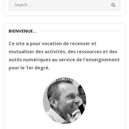
Search
SEARC
for:
BIENVENUE…
Ce site a pour vocation de recenser et
mutualiser des activités, des ressources et des
outils numériques au service de l'enseignement
pour le 1er degré.