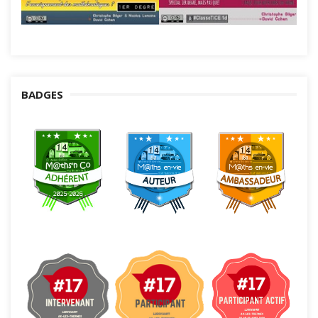
BADGES