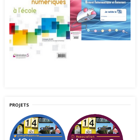
PROJETS