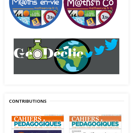
CONTRIBUTIONS