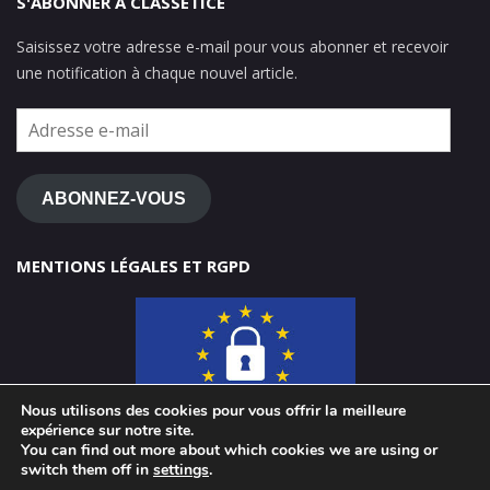
S'ABONNER À CLASSETICE
Saisissez votre adresse e-mail pour vous abonner et recevoir
une notification à chaque nouvel article.
Adresse
e-
mail
ABONNEZ-VOUS
MENTIONS LÉGALES ET RGPD
Nous utilisons des cookies pour vous offrir la meilleure
expérience sur notre site.
You can find out more about which cookies we are using or
switch them off in
settings
.
© 2026 ClasseTICE 1d