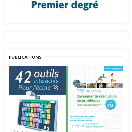
PUBLICATIONS