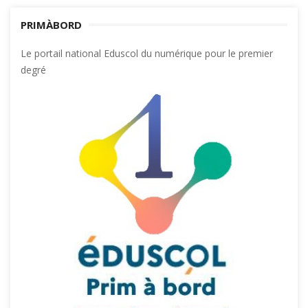
PRIMÀBORD
Le portail national Eduscol du numérique pour le premier
degré