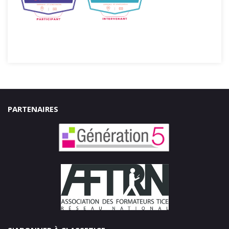
PARTENAIRES