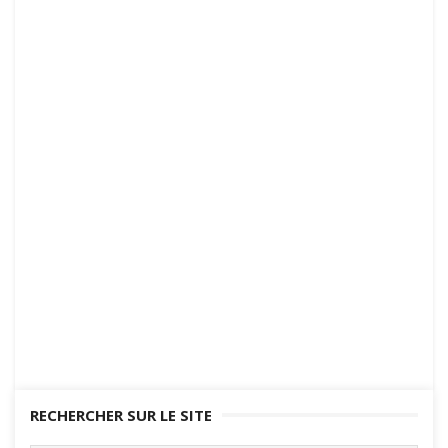
RECHERCHER SUR LE SITE