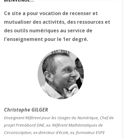
Ce site a pour vocation de recenser et
mutualiser des activités, des ressources et
des outils numériques au service de
l'enseignement pour le 1er degré.
Christophe GILGER
Enseignant Référent pour les Usages du Numérique, Chef de
projet Primàbord DNE, ex. Référent Mathématiques de
Circonscription, ex-directeur d’école, ex. formateur ESPE