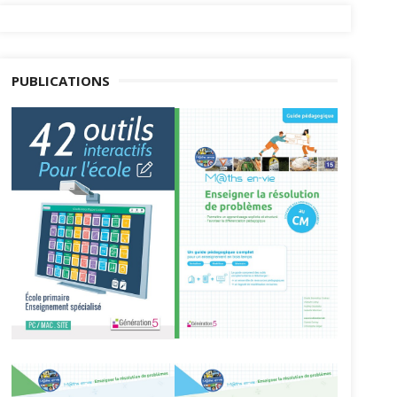
PUBLICATIONS